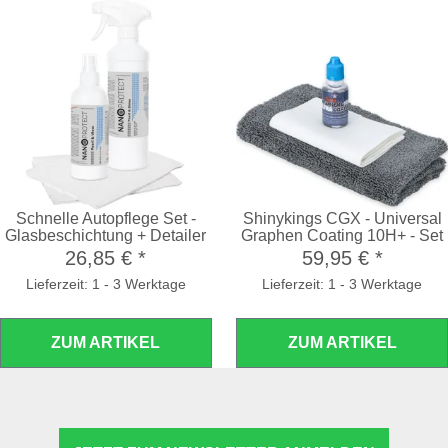
Schnelle Autopflege Set -
Shinykings CGX - Universal
Glasbeschichtung + Detailer
Graphen Coating 10H+ - Set
26,85 €
*
59,95 €
*
Lieferzeit: 1 - 3 Werktage
Lieferzeit: 1 - 3 Werktage
ZUM ARTIKEL
ZUM ARTIKEL