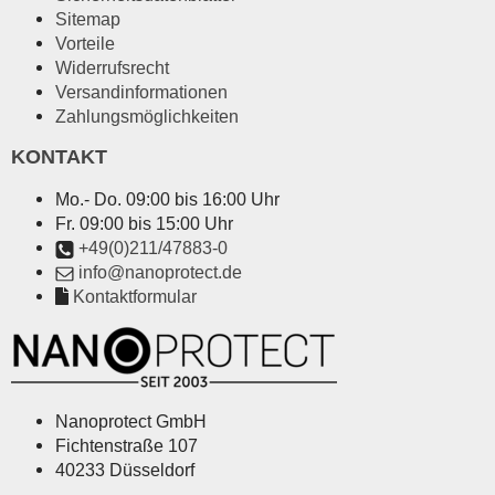
Sitemap
Vorteile
Widerrufsrecht
Versandinformationen
Zahlungsmöglichkeiten
KONTAKT
Mo.- Do. 09:00 bis 16:00 Uhr
Fr. 09:00 bis 15:00 Uhr
+49(0)211/47883-0
info@nanoprotect.de
Kontaktformular
Nanoprotect GmbH
Fichtenstraße 107
40233 Düsseldorf