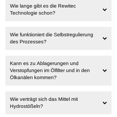
Wie lange gibt es die Rewitec
Technologie schon?
Wie funktioniert die Selbstregulierung
des Prozesses?
Kann es zu Ablagerungen und
Verstopfungen im Ölfilter und in den
Ölkanälen kommen?
Wie verträgt sich das Mittel mit
Hydrostößeln?