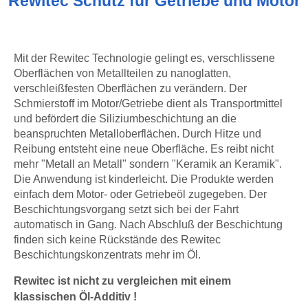
Rewitec Schutz für Getriebe und Motor
Mit der Rewitec Technologie gelingt es, verschlissene
Oberflächen von Metallteilen zu nanoglatten,
verschleißfesten Oberflächen zu verändern. Der
Schmierstoff im Motor/Getriebe dient als Transportmittel
und befördert die Siliziumbeschichtung an die
beanspruchten Metalloberflächen. Durch Hitze und
Reibung entsteht eine neue Oberfläche. Es reibt nicht
mehr "Metall an Metall" sondern "Keramik an Keramik".
Die Anwendung ist kinderleicht. Die Produkte werden
einfach dem Motor- oder Getriebeöl zugegeben. Der
Beschichtungsvorgang setzt sich bei der Fahrt
automatisch in Gang. Nach Abschluß der Beschichtung
finden sich keine Rückstände des Rewitec
Beschichtungskonzentrats mehr im Öl.
Rewitec ist nicht zu vergleichen mit einem
klassischen Öl-Additiv !