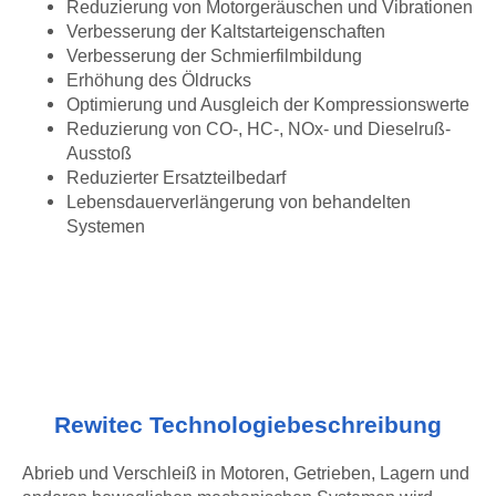
Reduzierung von Motorgeräuschen und Vibrationen
Verbesserung der Kaltstarteigenschaften
Verbesserung der Schmierfilmbildung
Erhöhung des Öldrucks
Optimierung und Ausgleich der Kompressionswerte
Reduzierung von CO-, HC-, NOx- und Dieselruß-
Ausstoß
Reduzierter Ersatzteilbedarf
Lebensdauerverlängerung von behandelten
Systemen
Rewitec Technologiebeschreibung
Abrieb und Verschleiß in Motoren, Getrieben, Lagern und