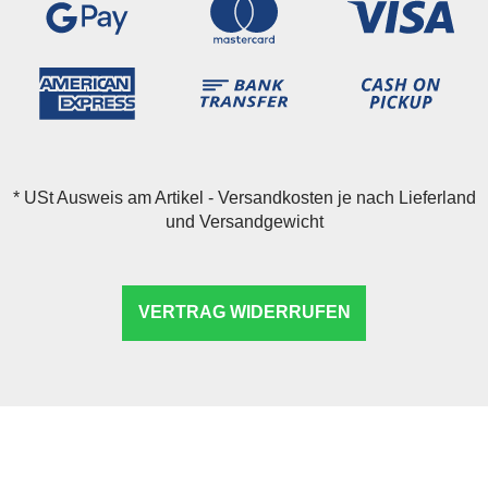
*
USt Ausweis am Artikel - Versandkosten je nach Lieferland
und Versandgewicht
VERTRAG WIDERRUFEN