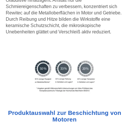
Schmiereigenschaften zu verbessern, konzentriert sich
Rewitec auf die Metalloberflächen in Motor und Getriebe.
Durch Reibung und Hitze bilden die Wirkstoffe eine
keramische Schutzschicht, die mikroskopische
Unebenheiten glättet und Verschleiß aktiv reduziert.
Produktauswahl zur Beschichtung von
Motoren