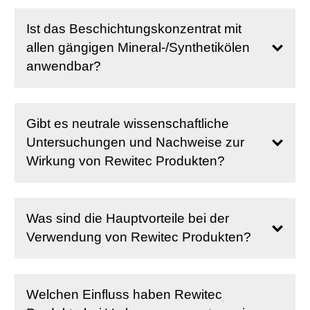
Ist das Beschichtungskonzentrat mit
allen gängigen Mineral-/Synthetikölen
anwendbar?
Gibt es neutrale wissenschaftliche
Untersuchungen und Nachweise zur
Wirkung von Rewitec Produkten?
Was sind die Hauptvorteile bei der
Verwendung von Rewitec Produkten?
Welchen Einfluss haben Rewitec