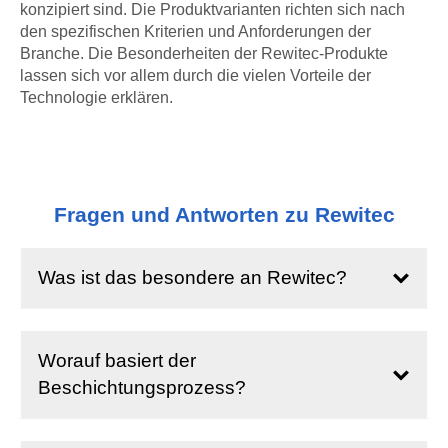
konzipiert sind. Die Produktvarianten richten sich nach
den spezifischen Kriterien und Anforderungen der
Branche. Die Besonderheiten der Rewitec-Produkte
lassen sich vor allem durch die vielen Vorteile der
Technologie erklären.
Fragen und Antworten zu Rewitec
Was ist das besondere an Rewitec?
Worauf basiert der
Beschichtungsprozess?