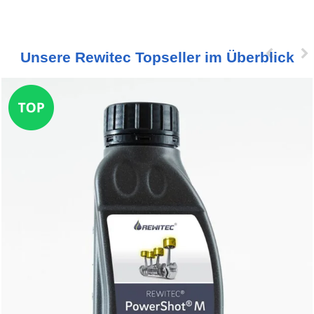
Unsere Rewitec Topseller im Überblick