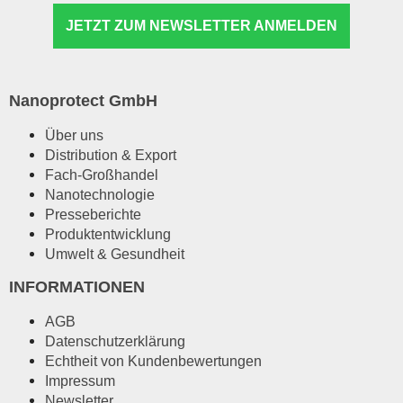
JETZT ZUM NEWSLETTER ANMELDEN
Nanoprotect GmbH
Über uns
Distribution & Export
Fach-Großhandel
Nanotechnologie
Presseberichte
Produktentwicklung
Umwelt & Gesundheit
INFORMATIONEN
AGB
Datenschutzerklärung
Echtheit von Kundenbewertungen
Impressum
Newsletter