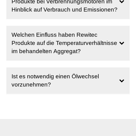
Produkte bei Verbrennungsmotoren im
Hinblick auf Verbrauch und Emissionen?
Welchen Einfluss haben Rewitec
Produkte auf die Temperaturverhältnisse
im behandelten Aggregat?
Ist es notwendig einen Ölwechsel
vorzunehmen?