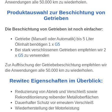
Anwendungen alle 50.000 km zu wiederholen.
Produktauswahl zur Beschichtung von
Getrieben
Die Beschichtung von Getrieben ist noch einfacher:
Getriebe (Manuell oder Automatik) bis 5 Liter
Ölinhalt benötigen 1 x
G5
Bei stark verschlissenen Getrieben empfehlen wir 2
x
G5
zu verwenden
Zur Auffrischung der Getriebebeschichtung empfehlen wir
die Anwendungen alle 50.000 km zu wiederholen.
Rewitec Eigenschaften im Überblick:
Reduzierung von Abrieb und Verschleiß sowie
Rekonditionierung reibender Metalloberflächen
Dauerhafter Schutz vor erneutem Verschleiß
Wiederherstellung der Motorleistung