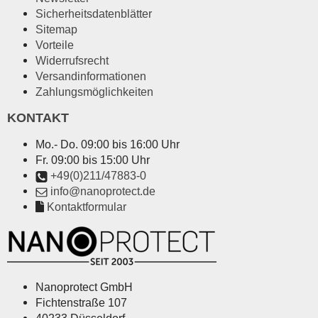
Sicherheitsdatenblätter
Sitemap
Vorteile
Widerrufsrecht
Versandinformationen
Zahlungsmöglichkeiten
KONTAKT
Mo.- Do. 09:00 bis 16:00 Uhr
Fr. 09:00 bis 15:00 Uhr
+49(0)211/47883-0
info@nanoprotect.de
Kontaktformular
Nanoprotect GmbH
Fichtenstraße 107