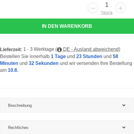
Stück
IN DEN WARENKORB
1 - 3 Werktage
(
DE - Ausland abweichend)
Lieferzeit:
Bestellen Sie innerhalb
1 Tage
und
23 Stunden
und
58
Minuten
und
31 Sekunden
und wir versenden Ihre Bestellung
am
10.8.
Beschreibung
Rechtliches