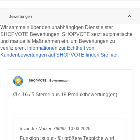
Bewertungen
Wir sammeln über den unabhängigen Dienstleister
SHOPVOTE Bewertungen. SHOPVOTE setzt automatische
und manuelle Maßnahmen ein, um Bewertungen zu
verifizieren.
Informationen zur Echtheit von
Kundenbewertungen auf SHOPVOTE finden Sie hier.
SHOPVOTE - Bewertungen
Ø 4.16 / 5 Sterne aus 19 Produktbewertung(en)
-
5
von
5
Nutzer-78899
, 10.03.2025
Funktion ist gut - für größere Teppiche wird