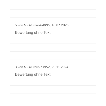
-
5
von
5
Nutzer-84885
, 16.07.2025
Bewertung ohne Text
-
3
von
5
Nutzer-73952
, 29.11.2024
Bewertung ohne Text