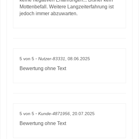
Mottenbefall. Weitere Langzeiterfahrung ist
jedoch immer abzuwarten.
-
5
von
5
Nutzer-83331
, 08.06.2025
Bewertung ohne Text
-
5
von
5
Kunde-4871956
, 20.07.2025
Bewertung ohne Text