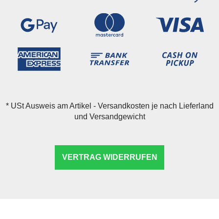
*
USt Ausweis am Artikel - Versandkosten je nach Lieferland
und Versandgewicht
VERTRAG WIDERRUFEN