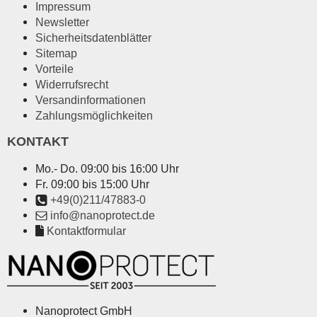
Impressum
Newsletter
Sicherheitsdatenblätter
Sitemap
Vorteile
Widerrufsrecht
Versandinformationen
Zahlungsmöglichkeiten
KONTAKT
Mo.- Do. 09:00 bis 16:00 Uhr
Fr. 09:00 bis 15:00 Uhr
+49(0)211/47883-0
info@nanoprotect.de
Kontaktformular
Nanoprotect GmbH