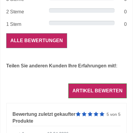
2 Sterne
0
1 Stern
0
ALLE BEWERTUNGEN
Teilen Sie anderen Kunden Ihre Erfahrungen mit!
:
Artikelbewertung: 5 von 5 
Bewertung zuletzt gekaufter
5
von
5
Produkte