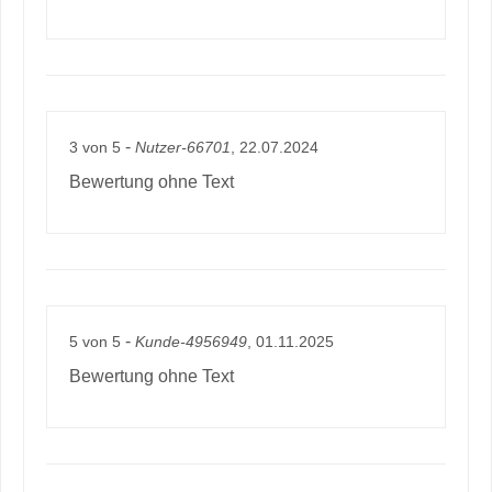
-
3
von
5
Nutzer-66701
, 22.07.2024
Bewertung ohne Text
-
5
von
5
Kunde-4956949
, 01.11.2025
Bewertung ohne Text