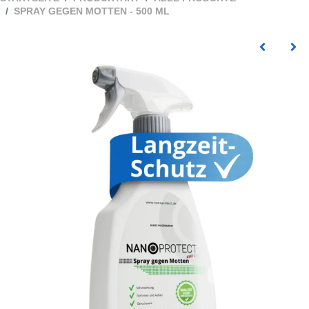
SPRAY GEGEN MOTTEN - 500 ML