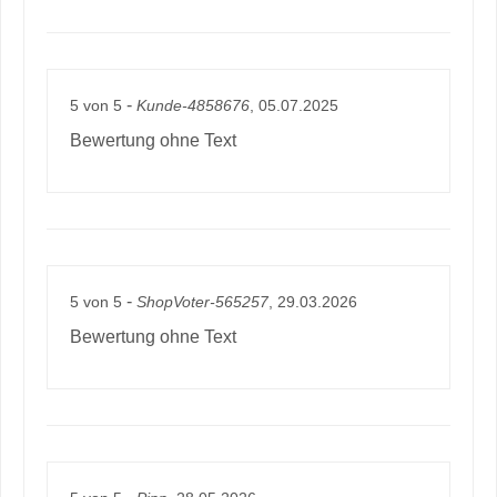
-
5
von
5
Kunde-4858676
, 05.07.2025
Bewertung ohne Text
-
5
von
5
ShopVoter-565257
, 29.03.2026
Bewertung ohne Text
-