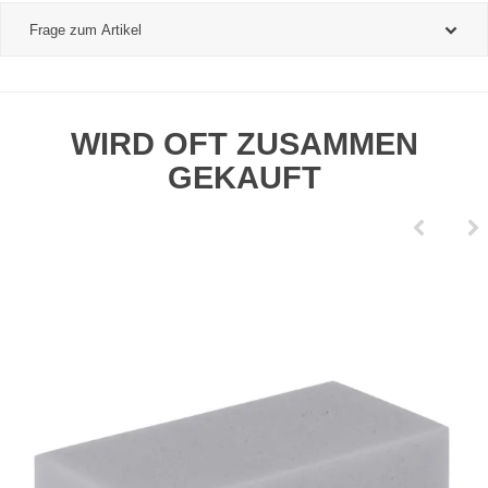
Frage zum Artikel
WIRD OFT ZUSAMMEN
GEKAUFT