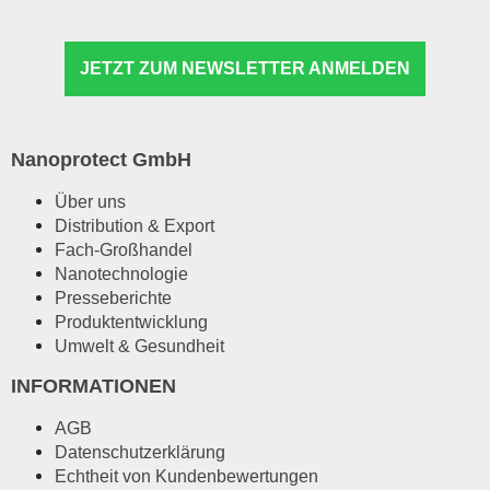
JETZT ZUM NEWSLETTER ANMELDEN
Nanoprotect GmbH
Über uns
Distribution & Export
Fach-Großhandel
Nanotechnologie
Presseberichte
Produktentwicklung
Umwelt & Gesundheit
INFORMATIONEN
AGB
Datenschutzerklärung
Echtheit von Kundenbewertungen