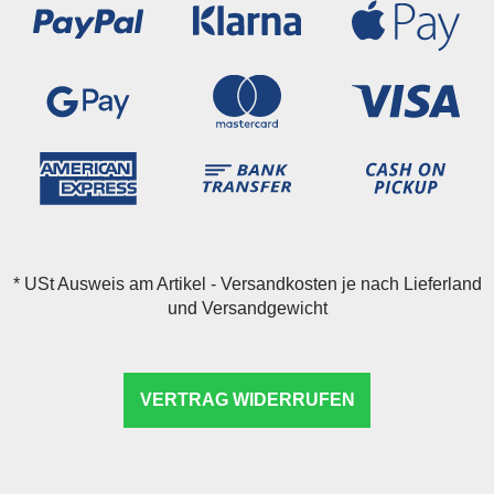
*
USt Ausweis am Artikel - Versandkosten je nach Lieferland
und Versandgewicht
VERTRAG WIDERRUFEN