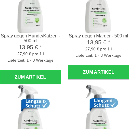
Spray gegen Hunde/Katzen -
Spray gegen Marder - 500 ml
500 ml
13,95 €
*
13,95 €
*
27,90 € pro 1 l
27,90 € pro 1 l
Lieferzeit: 1 - 3 Werktage
Lieferzeit: 1 - 3 Werktage
ZUM ARTIKEL
ZUM ARTIKEL