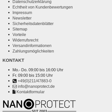
Datenschutzerklärung
Echtheit von Kundenbewertungen
Impressum
Newsletter
Sicherheitsdatenblätter
Sitemap
Vorteile
Widerrufsrecht
Versandinformationen
Zahlungsmöglichkeiten
KONTAKT
Mo.- Do. 09:00 bis 16:00 Uhr
Fr. 09:00 bis 15:00 Uhr
+49(0)211/47883-0
info@nanoprotect.de
Kontaktformular