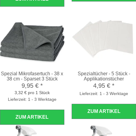
Spezial Mikrofasertuch - 38 x
Spezialtücher - 5 Stück -
38 cm - Sparset 3 Stück
Applikationstücher
9,95 €
*
4,95 €
*
3,32 € pro 1 Stück
Lieferzeit: 1 - 3 Werktage
Lieferzeit: 1 - 3 Werktage
ZUM ARTIKEL
ZUM ARTIKEL