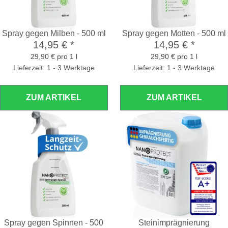
Spray gegen Milben - 500 ml
Spray gegen Motten - 500 ml
14,95 €
*
14,95 €
*
29,90 € pro 1 l
29,90 € pro 1 l
Lieferzeit: 1 - 3 Werktage
Lieferzeit: 1 - 3 Werktage
ZUM ARTIKEL
ZUM ARTIKEL
Spray gegen Spinnen - 500
Steinimprägnierung