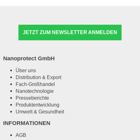
JETZT ZUM NEWSLETTER ANMELDEN
Nanoprotect GmbH
Über uns
Distribution & Export
Fach-Großhandel
Nanotechnologie
Presseberichte
Produktentwicklung
Umwelt & Gesundheit
INFORMATIONEN
AGB