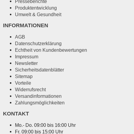
Presseberichte
Produktentwicklung
Umwelt & Gesundheit
INFORMATIONEN
AGB
Datenschutzerklärung
Echtheit von Kundenbewertungen
Impressum
Newsletter
Sicherheitsdatenblätter
Sitemap
Vorteile
Widerrufsrecht
Versandinformationen
Zahlungsmöglichkeiten
KONTAKT
Mo.- Do. 09:00 bis 16:00 Uhr
Fr. 09:00 bis 15:00 Uhr