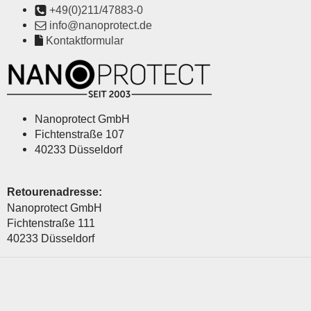
+49(0)211/47883-0
info@nanoprotect.de
Kontaktformular
Nanoprotect GmbH
Fichtenstraße 107
40233 Düsseldorf
Retourenadresse:
Nanoprotect GmbH
Fichtenstraße 111
40233 Düsseldorf