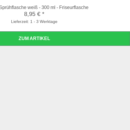
 Sprühflasche weiß - 300 ml - Friseurflasche
8,95 €
*
Lieferzeit: 1 - 3 Werktage
ZUM ARTIKEL