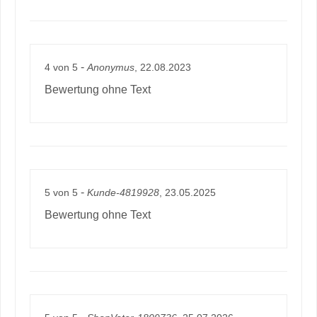
-
4
von
5
Anonymus
, 22.08.2023
Bewertung ohne Text
-
5
von
5
Kunde-4819928
, 23.05.2025
Bewertung ohne Text
-