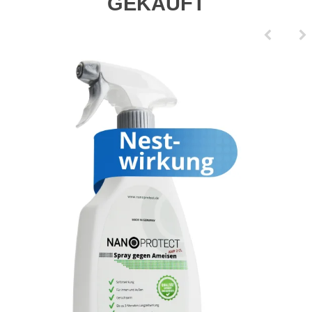
GEKAUFT