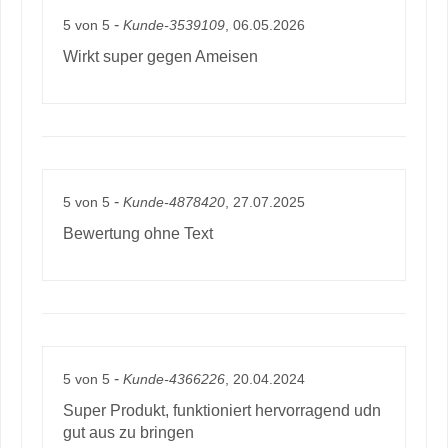
-
5
von
5
Kunde-3539109
, 06.05.2026
Wirkt super gegen Ameisen
-
5
von
5
Kunde-4878420
, 27.07.2025
Bewertung ohne Text
-
5
von
5
Kunde-4366226
, 20.04.2024
Super Produkt, funktioniert hervorragend udn
gut aus zu bringen