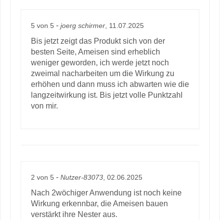
-
5
von
5
joerg schirmer
, 11.07.2025
Bis jetzt zeigt das Produkt sich von der
besten Seite, Ameisen sind erheblich
weniger geworden, ich werde jetzt noch
zweimal nacharbeiten um die Wirkung zu
erhöhen und dann muss ich abwarten wie die
langzeitwirkung ist. Bis jetzt volle Punktzahl
von mir.
-
2
von
5
Nutzer-83073
, 02.06.2025
Nach 2wöchiger Anwendung ist noch keine
Wirkung erkennbar, die Ameisen bauen
verstärkt ihre Nester aus.