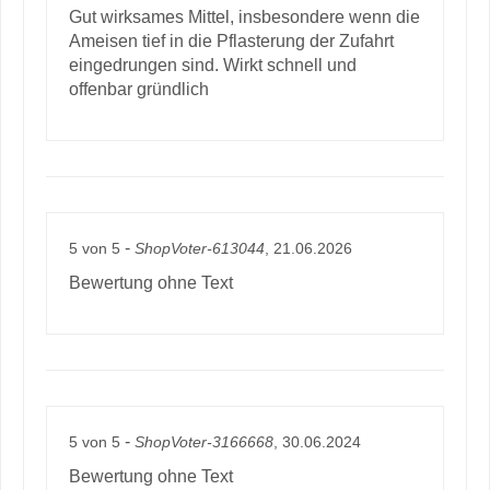
Gut wirksames Mittel, insbesondere wenn die
Ameisen tief in die Pflasterung der Zufahrt
eingedrungen sind. Wirkt schnell und
offenbar gründlich
-
5
von
5
ShopVoter-613044
, 21.06.2026
Bewertung ohne Text
-
5
von
5
ShopVoter-3166668
, 30.06.2024
Bewertung ohne Text