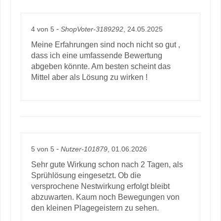
-
4
von
5
ShopVoter-3189292
, 24.05.2025
Meine Erfahrungen sind noch nicht so gut ,
dass ich eine umfassende Bewertung
abgeben könnte. Am besten scheint das
Mittel aber als Lösung zu wirken !
-
5
von
5
Nutzer-101879
, 01.06.2026
Sehr gute Wirkung schon nach 2 Tagen, als
Sprühlösung eingesetzt. Ob die
versprochene Nestwirkung erfolgt bleibt
abzuwarten. Kaum noch Bewegungen von
den kleinen Plagegeistern zu sehen.