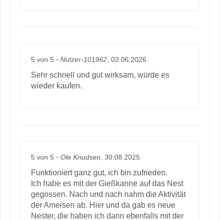
-
5
von
5
Nutzer-101962
, 03.06.2026
Sehr schnell und gut wirksam, würde es
wieder kaufen.
-
5
von
5
Ole Knudsen
, 30.08.2025
Funktioniert ganz gut, ich bin zufrieden.
Ich habe es mit der Gießkanne auf das Nest
gegossen. Nach und nach nahm die Aktivität
der Ameisen ab. Hier und da gab es neue
Nester, die haben ich dann ebenfalls mit der