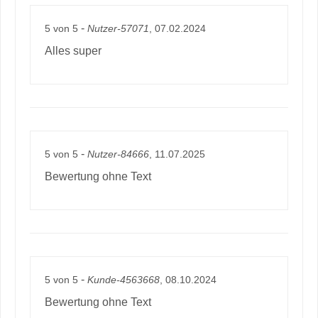
-
5
von
5
Nutzer-57071
, 07.02.2024
Alles super
-
5
von
5
Nutzer-84666
, 11.07.2025
Bewertung ohne Text
-
5
von
5
Kunde-4563668
, 08.10.2024
Bewertung ohne Text