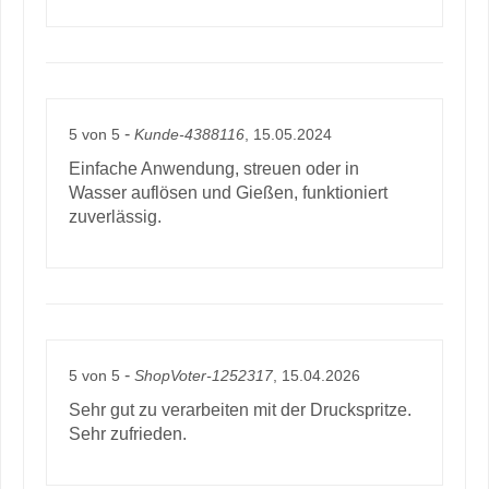
-
5
von
5
Kunde-4388116
, 15.05.2024
Einfache Anwendung, streuen oder in
Wasser auflösen und Gießen, funktioniert
zuverlässig.
-
5
von
5
ShopVoter-1252317
, 15.04.2026
Sehr gut zu verarbeiten mit der Druckspritze.
Sehr zufrieden.