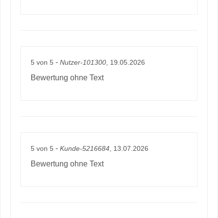
-
5
von
5
Nutzer-101300
, 19.05.2026
Bewertung ohne Text
-
5
von
5
Kunde-5216684
, 13.07.2026
Bewertung ohne Text