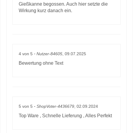
Gießkanne begossen. Auch hier setzte die
Wirkung kurz danach ein.
-
4
von
5
Nutzer-84605
, 09.07.2025
Bewertung ohne Text
-
5
von
5
ShopVoter-4436679
, 02.09.2024
Top Ware , Schnelle Lieferung , Alles Perfekt