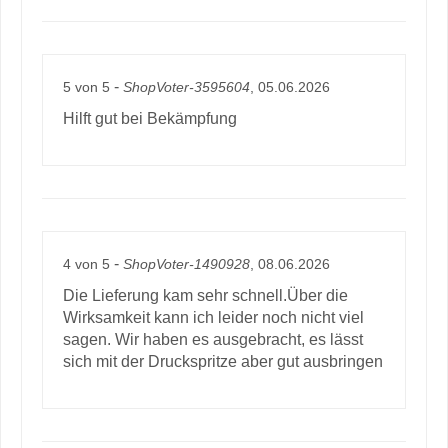
-
5
von
5
ShopVoter-3595604
, 05.06.2026
Hilft gut bei Bekämpfung
-
4
von
5
ShopVoter-1490928
, 08.06.2026
Die Lieferung kam sehr schnell.Über die
Wirksamkeit kann ich leider noch nicht viel
sagen. Wir haben es ausgebracht, es lässt
sich mit der Druckspritze aber gut ausbringen