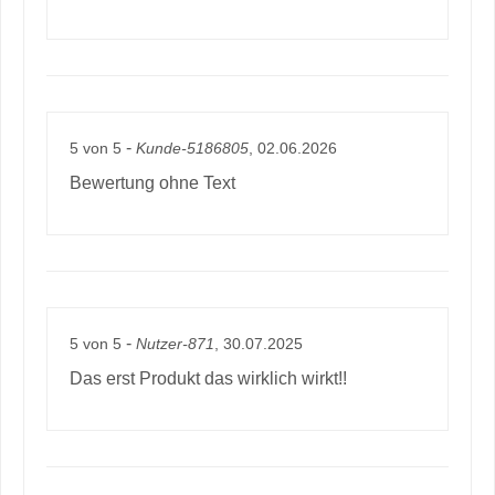
-
5
von
5
Kunde-5186805
, 02.06.2026
Bewertung ohne Text
-
5
von
5
Nutzer-871
, 30.07.2025
Das erst Produkt das wirklich wirkt!!