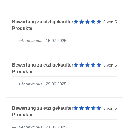
Artikelbewertung: 5 von 5 
Bewertung zuletzt gekaufter
5
von
5
Produkte
>
Anonymous
.
, 15.07.2025
Artikelbewertung: 5 von 5 
Bewertung zuletzt gekaufter
5
von
5
Produkte
>
Anonymous
.
, 29.06.2025
Artikelbewertung: 5 von 5 
Bewertung zuletzt gekaufter
5
von
5
Produkte
>
Anonymous
.
, 21.06.2025