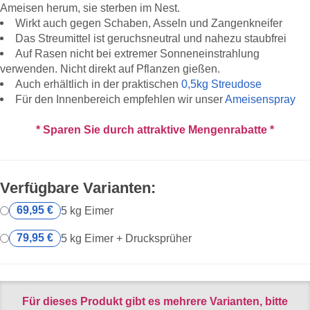
Ameisen herum, sie sterben im Nest.
Wirkt auch gegen Schaben, Asseln und Zangenkneifer
Das Streumittel ist geruchsneutral und nahezu staubfrei
Auf Rasen nicht bei extremer Sonneneinstrahlung
verwenden. Nicht direkt auf Pflanzen gießen.
Auch erhältlich in der praktischen
0,5kg Streudose
Für den Innenbereich empfehlen wir unser
Ameisenspray
* Sparen Sie durch attraktive Mengenrabatte *
Verfügbare Varianten:
69,95 €
5 kg Eimer
79,95 €
5 kg Eimer + Drucksprüher
Für dieses Produkt gibt es mehrere Varianten, bitte