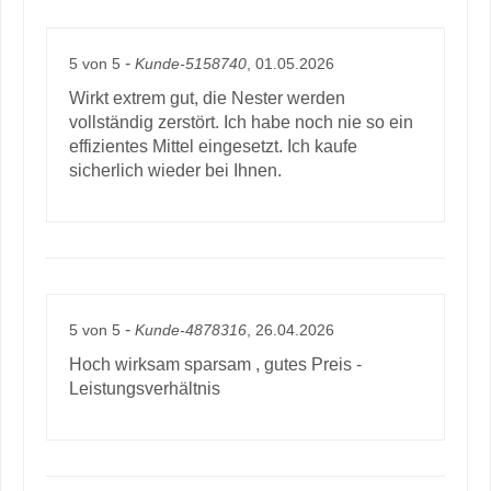
-
5
von
5
Kunde-5158740
, 01.05.2026
Wirkt extrem gut, die Nester werden
vollständig zerstört. Ich habe noch nie so ein
effizientes Mittel eingesetzt. Ich kaufe
sicherlich wieder bei Ihnen.
-
5
von
5
Kunde-4878316
, 26.04.2026
Hoch wirksam sparsam , gutes Preis -
Leistungsverhältnis