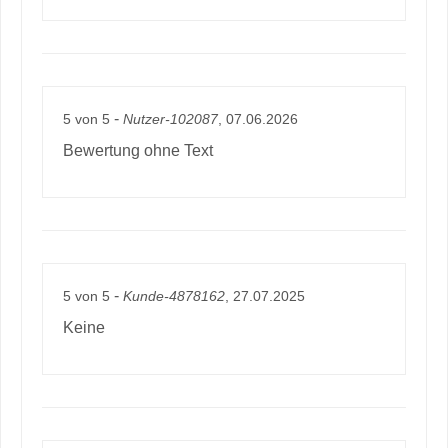
-
5
von
5
Nutzer-102087
, 07.06.2026
Bewertung ohne Text
-
5
von
5
Kunde-4878162
, 27.07.2025
Keine