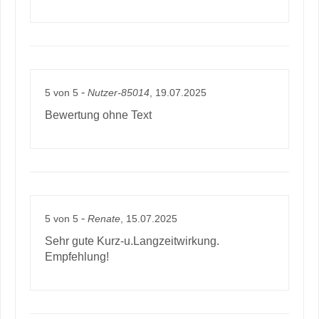
-
5
von
5
Nutzer-85014
, 19.07.2025
Bewertung ohne Text
-
5
von
5
Renate
, 15.07.2025
Sehr gute Kurz-u.Langzeitwirkung.
Empfehlung!