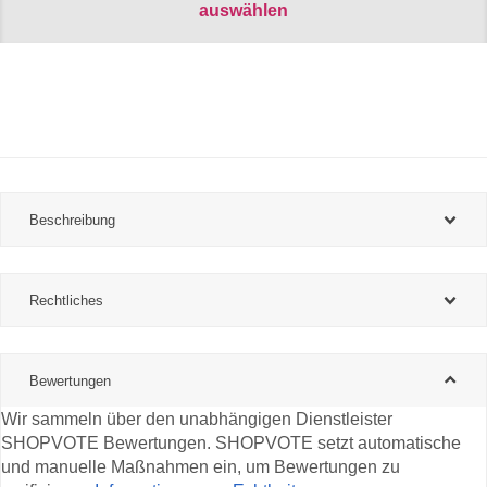
auswählen
Beschreibung
Rechtliches
Bewertungen
Wir sammeln über den unabhängigen Dienstleister
SHOPVOTE Bewertungen. SHOPVOTE setzt automatische
und manuelle Maßnahmen ein, um Bewertungen zu