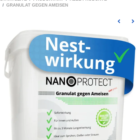
GRANULAT GEGEN AMEISEN