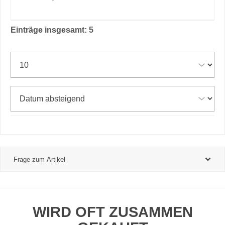
Einträge insgesamt: 5
Frage zum Artikel
WIRD OFT ZUSAMMEN