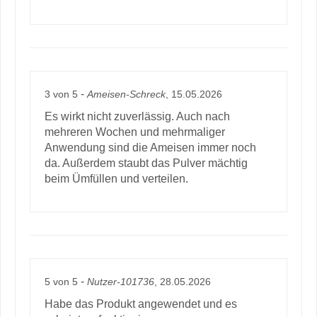
-
3
von
5
Ameisen-Schreck
, 15.05.2026
Es wirkt nicht zuverlässig. Auch nach
mehreren Wochen und mehrmaliger
Anwendung sind die Ameisen immer noch
da. Außerdem staubt das Pulver mächtig
beim Ümfüllen und verteilen.
-
5
von
5
Nutzer-101736
, 28.05.2026
Habe das Produkt angewendet und es