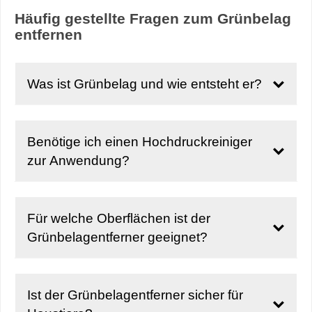
Häufig gestellte Fragen zum Grünbelag
entfernen
Was ist Grünbelag und wie entsteht er?
Benötige ich einen Hochdruckreiniger
zur Anwendung?
Für welche Oberflächen ist der
Grünbelagentferner geeignet?
Ist der Grünbelagentferner sicher für