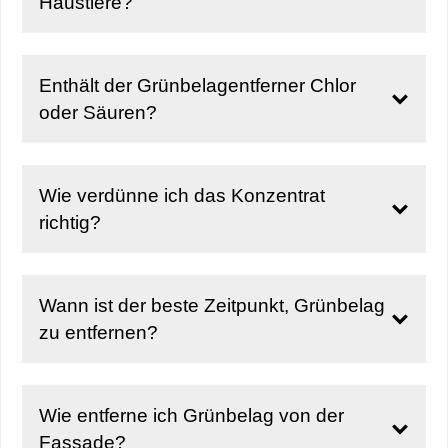
Haustiere?
Enthält der Grünbelagentferner Chlor
oder Säuren?
Wie verdünne ich das Konzentrat
richtig?
Wann ist der beste Zeitpunkt, Grünbelag
zu entfernen?
Wie entferne ich Grünbelag von der
Fassade?