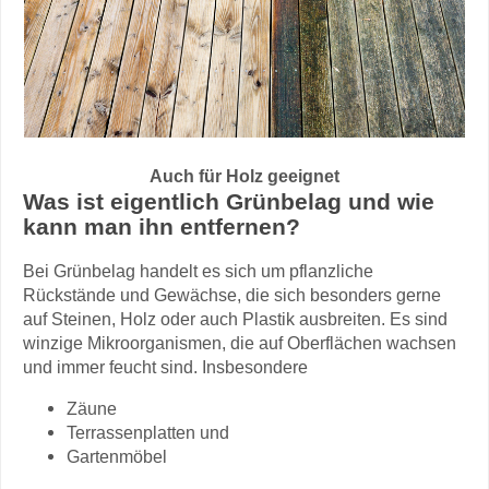
Auch für Holz geeignet
Was ist eigentlich Grünbelag und wie
kann man ihn entfernen?
Bei Grünbelag handelt es sich um pflanzliche
Rückstände und Gewächse, die sich besonders gerne
auf Steinen, Holz oder auch Plastik ausbreiten. Es sind
winzige Mikroorganismen, die auf Oberflächen wachsen
und immer feucht sind. Insbesondere
Zäune
Terrassenplatten und
Gartenmöbel