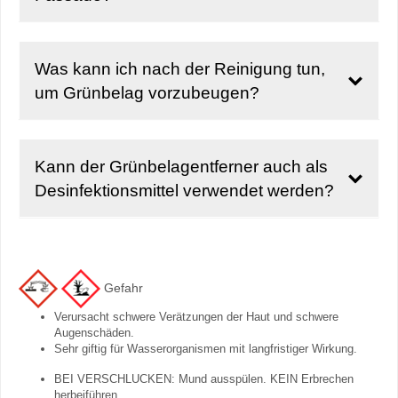
Was kann ich nach der Reinigung tun,
um Grünbelag vorzubeugen?
Kann der Grünbelagentferner auch als
Desinfektionsmittel verwendet werden?
Gefahr
Verursacht schwere Verätzungen der Haut und schwere
Augenschäden.
Sehr giftig für Wasserorganismen mit langfristiger Wirkung.
BEI VERSCHLUCKEN: Mund ausspülen. KEIN Erbrechen
herbeiführen.