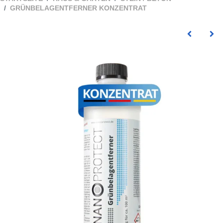
GRÜNBELAGENTFERNER KONZENTRAT