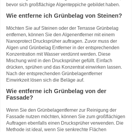
bevor sich großflächige Algenteppiche gebildet haben.
Wie entferne ich Grünbelag von Steinen?
Möchten Sie auf Steinen oder der Terrasse Grünbelag
entfernen, können Sie den Algenentferner mit einem
Nanoprotect Drucksprüher auftragen. Zuvor muss der
Algen und Grünbelag Entferner in der entsprechenden
Konzentration mit Wasser verdünnt werden. Diese
Mischung wird in den Drucksprüher gefüllt. Einfach
drücken, sprühen und das Konzentrat einwirken lassen.
Nach der entsprechenden Grünbelagentferner
Einwirkzeit lösen sich die Beläge auf.
Wie entferne ich Grünbelag von der
Fassade?
Wenn Sie den Grünbelagentferner zur Reinigung der
Fassade nutzen möchten, können Sie zum großflächigen
Auftragen ebenfalls einen Drucksprüher verwenden. Die
Methode ist ideal, wenn Sie senkrechte Flächen