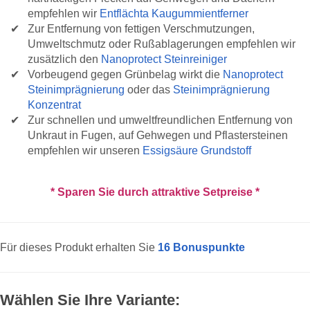
empfehlen wir
Entflächta Kaugummientferner
Zur Entfernung von fettigen Verschmutzungen,
Umweltschmutz oder Rußablagerungen empfehlen wir
zusätzlich den
Nanoprotect Steinreiniger
Vorbeugend gegen Grünbelag wirkt die
Nanoprotect
Steinimprägnierung
oder das
Steinimprägnierung
Konzentrat
Zur schnellen und umweltfreundlichen Entfernung von
Unkraut in Fugen, auf Gehwegen und Pflastersteinen
empfehlen wir unseren
Essigsäure Grundstoff
* Sparen Sie durch attraktive Setpreise *
Für dieses Produkt erhalten Sie
16
Bonuspunkte
Wählen Sie Ihre Variante: