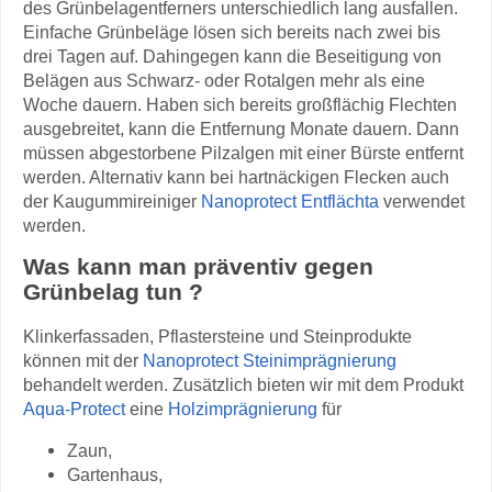
des Grünbelagentferners unterschiedlich lang ausfallen.
Einfache Grünbeläge lösen sich bereits nach zwei bis
drei Tagen auf. Dahingegen kann die Beseitigung von
Belägen aus Schwarz- oder Rotalgen mehr als eine
Woche dauern. Haben sich bereits großflächig Flechten
ausgebreitet, kann die Entfernung Monate dauern. Dann
müssen abgestorbene Pilzalgen mit einer Bürste entfernt
werden. Alternativ kann bei hartnäckigen Flecken auch
der Kaugummireiniger
Nanoprotect Entflächta
verwendet
werden.
Was kann man präventiv gegen
Grünbelag tun ?
Klinkerfassaden, Pflastersteine und Steinprodukte
können mit der
Nanoprotect Steinimprägnierung
behandelt werden. Zusätzlich bieten wir mit dem Produkt
Aqua-Protect
eine
Holzimprägnierung
für
Zaun,
Gartenhaus,