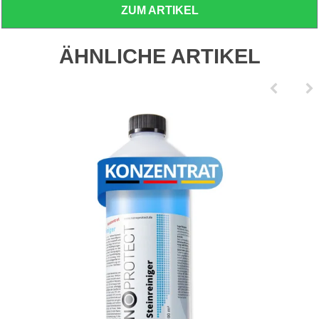
ZUM ARTIKEL
ÄHNLICHE ARTIKEL