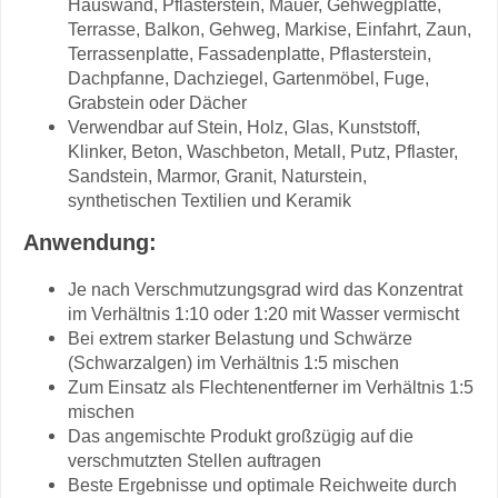
Hauswand, Pflasterstein, Mauer, Gehwegplatte,
Terrasse, Balkon, Gehweg, Markise, Einfahrt, Zaun,
Terrassenplatte, Fassadenplatte, Pflasterstein,
Dachpfanne, Dachziegel, Gartenmöbel, Fuge,
Grabstein oder Dächer
Verwendbar auf Stein, Holz, Glas, Kunststoff,
Klinker, Beton, Waschbeton, Metall, Putz, Pflaster,
Sandstein, Marmor, Granit, Naturstein,
synthetischen Textilien und Keramik
Anwendung:
Je nach Verschmutzungsgrad wird das Konzentrat
im Verhältnis 1:10 oder 1:20 mit Wasser vermischt
Bei extrem starker Belastung und Schwärze
(Schwarzalgen) im Verhältnis 1:5 mischen
Zum Einsatz als Flechtenentferner im Verhältnis 1:5
mischen
Das angemischte Produkt großzügig auf die
verschmutzten Stellen auftragen
Beste Ergebnisse und optimale Reichweite durch