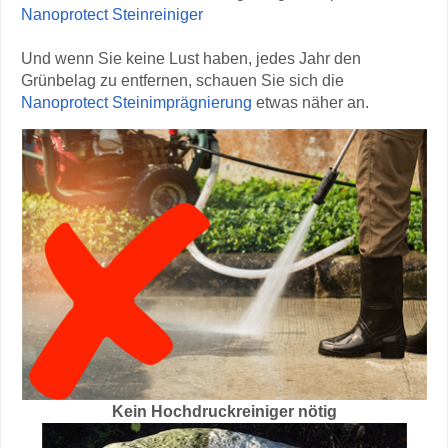
Nanoprotect Steinreiniger
Und wenn Sie keine Lust haben, jedes Jahr den
Grünbelag zu entfernen, schauen Sie sich die
Nanoprotect Steinimprägnierung
etwas näher an.
Kein Hochdruckreiniger nötig