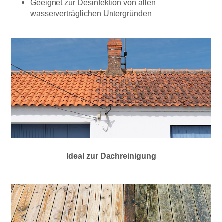
Geeignet zur Desinfektion von allen
wasserverträglichen Untergründen
Ideal zur Dachreinigung