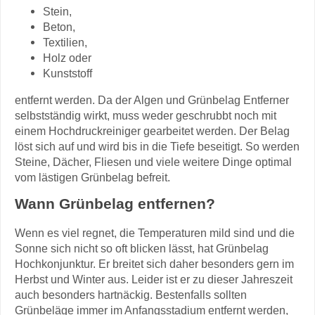
Stein,
Beton,
Textilien,
Holz oder
Kunststoff
entfernt werden. Da der Algen und Grünbelag Entferner
selbstständig wirkt, muss weder geschrubbt noch mit
einem Hochdruckreiniger gearbeitet werden. Der Belag
löst sich auf und wird bis in die Tiefe beseitigt. So werden
Steine, Dächer, Fliesen und viele weitere Dinge optimal
vom lästigen Grünbelag befreit.
Wann Grünbelag entfernen?
Wenn es viel regnet, die Temperaturen mild sind und die
Sonne sich nicht so oft blicken lässt, hat Grünbelag
Hochkonjunktur. Er breitet sich daher besonders gern im
Herbst und Winter aus. Leider ist er zu dieser Jahreszeit
auch besonders hartnäckig. Bestenfalls sollten
Grünbeläge immer im Anfangsstadium entfernt werden,