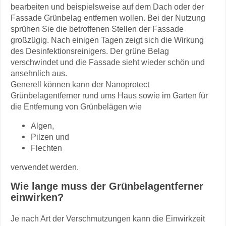
bearbeiten und beispielsweise auf dem Dach oder der
Fassade Grünbelag entfernen wollen. Bei der Nutzung
sprühen Sie die betroffenen Stellen der Fassade
großzügig. Nach einigen Tagen zeigt sich die Wirkung
des Desinfektionsreinigers. Der grüne Belag
verschwindet und die Fassade sieht wieder schön und
ansehnlich aus.
Generell können kann der Nanoprotect
Grünbelagentferner rund ums Haus sowie im Garten für
die Entfernung von Grünbelägen wie
Algen,
Pilzen und
Flechten
verwendet werden.
Wie lange muss der Grünbelagentferner
einwirken?
Je nach Art der Verschmutzungen kann die Einwirkzeit