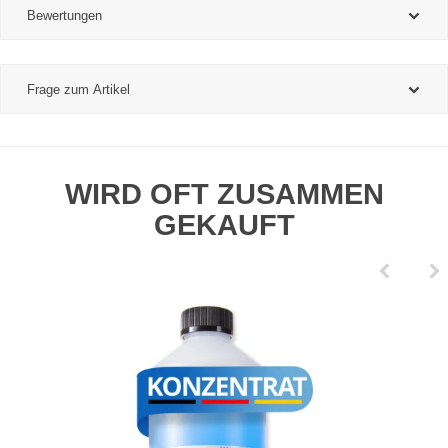
Bewertungen
Frage zum Artikel
WIRD OFT ZUSAMMEN
GEKAUFT