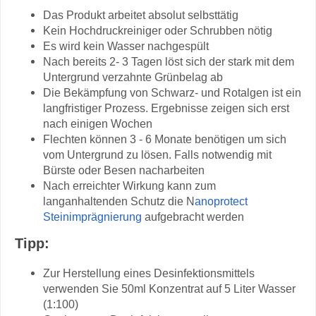
Das Produkt arbeitet absolut selbsttätig
Kein Hochdruckreiniger oder Schrubben nötig
Es wird kein Wasser nachgespült
Nach bereits 2- 3 Tagen löst sich der stark mit dem
Untergrund verzahnte Grünbelag ab
Die Bekämpfung von Schwarz- und Rotalgen ist ein
langfristiger Prozess. Ergebnisse zeigen sich erst
nach einigen Wochen
Flechten können 3 - 6 Monate benötigen um sich
vom Untergrund zu lösen. Falls notwendig mit
Bürste oder Besen nacharbeiten
Nach erreichter Wirkung kann zum
langanhaltenden Schutz die N
anoprotect
Steinimprägnierung
aufgebracht werden
Tipp:
Zur Herstellung eines Desinfektionsmittels
verwenden Sie 50ml Konzentrat auf 5 Liter Wasser
(1:100)