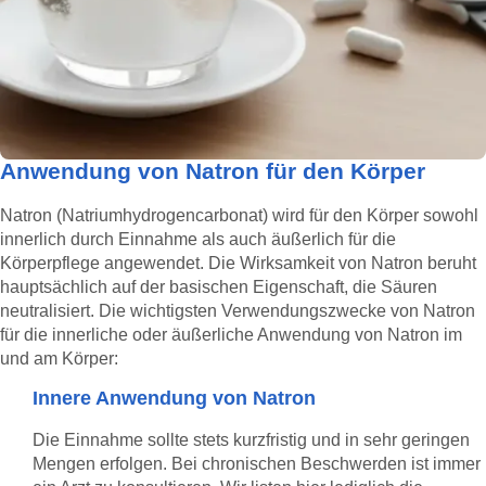
Anwendung von Natron für den Körper
Natron (Natriumhydrogencarbonat) wird für den Körper sowohl
innerlich durch Einnahme als auch äußerlich für die
Körperpflege angewendet. Die Wirksamkeit von Natron beruht
hauptsächlich auf der basischen Eigenschaft, die Säuren
neutralisiert. Die wichtigsten Verwendungszwecke von Natron
für die innerliche oder äußerliche Anwendung von Natron im
und am Körper:
Innere Anwendung von Natron
Die Einnahme sollte stets kurzfristig und in sehr geringen
Mengen erfolgen. Bei chronischen Beschwerden ist immer