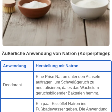
Äußerliche Anwendung von Natron (Körperpflege):
Anwendung
Herstellung mit Natron
Eine Prise Natron unter den Achseln
auftragen, um Schweißgeruch zu
Deodorant
neutralisieren, da es das Wachstum
geruchsbildender Bakterien hemmt.
Ein paar Esslöffel Natron ins
Fußbadewasser geben. Die Anwendung