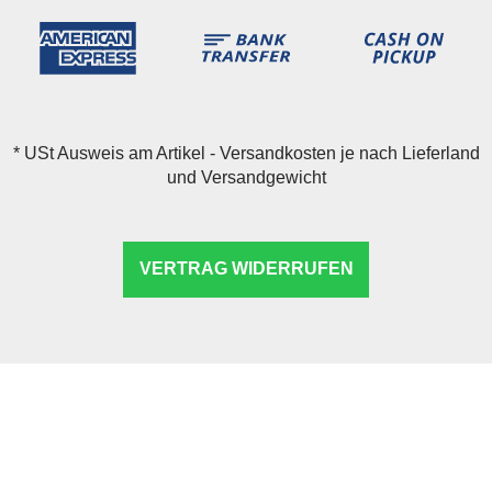
*
USt Ausweis am Artikel - Versandkosten je nach Lieferland
und Versandgewicht
VERTRAG WIDERRUFEN