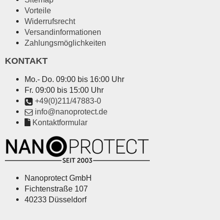
Vorteile
Widerrufsrecht
Versandinformationen
Zahlungsmöglichkeiten
KONTAKT
Mo.- Do. 09:00 bis 16:00 Uhr
Fr. 09:00 bis 15:00 Uhr
+49(0)211/47883-0
info@nanoprotect.de
Kontaktformular
Nanoprotect GmbH
Fichtenstraße 107
40233 Düsseldorf