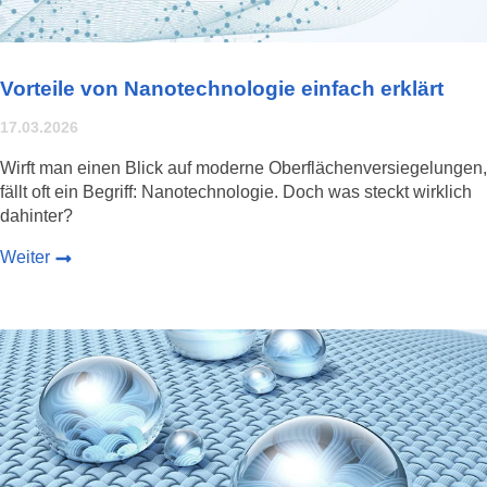
Vorteile von Nanotechnologie einfach erklärt
17.03.2026
Wirft man einen Blick auf moderne Oberflächenversiegelungen,
fällt oft ein Begriff: Nanotechnologie. Doch was steckt wirklich
dahinter?
Weiter