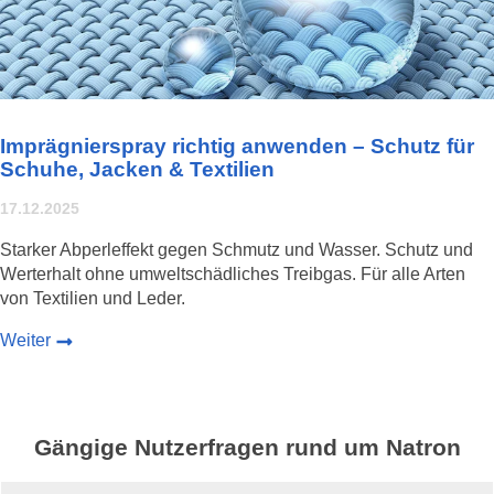
Imprägnierspray richtig anwenden – Schutz für
Schuhe, Jacken & Textilien
17.12.2025
Starker Abperleffekt gegen Schmutz und Wasser. Schutz und
Werterhalt ohne umweltschädliches Treibgas. Für alle Arten
von Textilien und Leder.
Weiter
Gängige Nutzerfragen rund um Natron