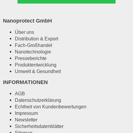
Nanoprotect GmbH
Über uns
Distribution & Export
Fach-Großhandel
Nanotechnologie
Presseberichte
Produktentwicklung
Umwelt & Gesundheit
INFORMATIONEN
AGB
Datenschutzerklärung
Echtheit von Kundenbewertungen
Impressum
Newsletter
Sicherheitsdatenblätter
Sitemap