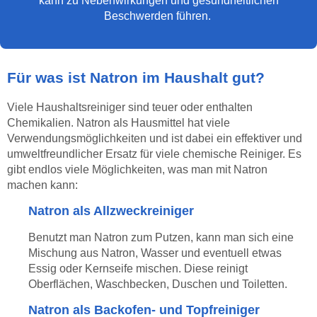
kann zu Nebenwirkungen und gesundheitlichen
Beschwerden führen.
Für was ist Natron im Haushalt gut?
Viele Haushaltsreiniger sind teuer oder enthalten
Chemikalien. Natron als Hausmittel hat viele
Verwendungsmöglichkeiten und ist dabei ein effektiver und
umweltfreundlicher Ersatz für viele chemische Reiniger. Es
gibt endlos viele Möglichkeiten, was man mit Natron
machen kann:
Natron als Allzweckreiniger
Benutzt man Natron zum Putzen, kann man sich eine
Mischung aus Natron, Wasser und eventuell etwas
Essig oder Kernseife mischen. Diese reinigt
Oberflächen, Waschbecken, Duschen und Toiletten.
Natron als Backofen- und Topfreiniger