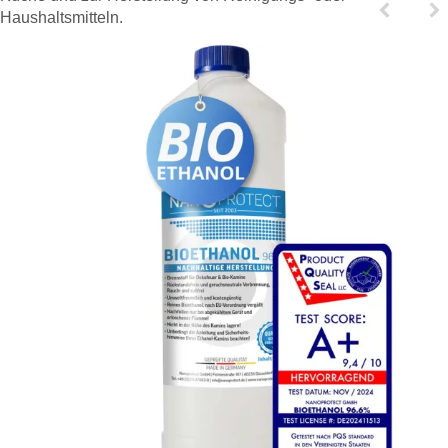
Haushaltsmitteln.