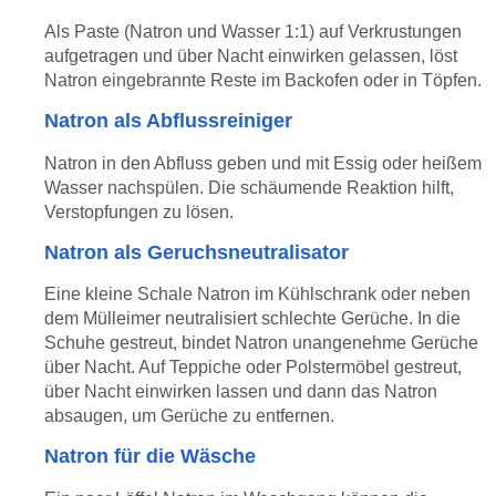
Als Paste (Natron und Wasser 1:1) auf Verkrustungen
aufgetragen und über Nacht einwirken gelassen, löst
Natron eingebrannte Reste im Backofen oder in Töpfen.
Natron als Abflussreiniger
Natron in den Abfluss geben und mit Essig oder heißem
Wasser nachspülen. Die schäumende Reaktion hilft,
Verstopfungen zu lösen.
Natron als Geruchsneutralisator
Eine kleine Schale Natron im Kühlschrank oder neben
dem Mülleimer neutralisiert schlechte Gerüche. In die
Schuhe gestreut, bindet Natron unangenehme Gerüche
über Nacht. Auf Teppiche oder Polstermöbel gestreut,
über Nacht einwirken lassen und dann das Natron
absaugen, um Gerüche zu entfernen.
Natron für die Wäsche