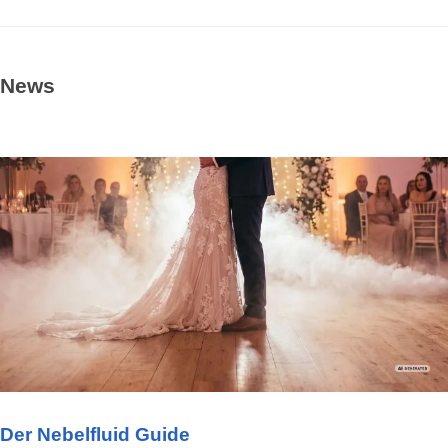
News
Der Nebelfluid Guide