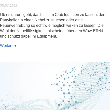
30.07.2026
Ob es darum geht, das Licht im Club leuchten zu lassen, den
Partykeller in einen Nebel zu tauchen oder eine
Feuerwehrübung so echt wie möglich wirken zu lassen. Die
Wahl der Nebelflüssigkeit entscheidet über den Wow-Effekt
und schützt dabei ihr Equipment.
Weiter