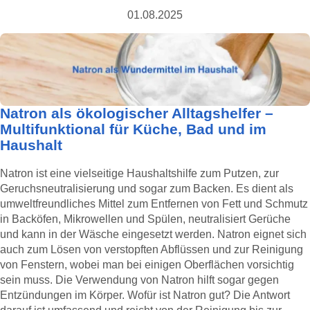
01.08.2025
Natron als ökologischer Alltagshelfer –
Multifunktional für Küche, Bad und im
Haushalt
Natron ist eine vielseitige Haushaltshilfe zum Putzen, zur
Geruchsneutralisierung und sogar zum Backen. Es dient als
umweltfreundliches Mittel zum Entfernen von Fett und Schmutz
in Backöfen, Mikrowellen und Spülen, neutralisiert Gerüche
und kann in der Wäsche eingesetzt werden. Natron eignet sich
auch zum Lösen von verstopften Abflüssen und zur Reinigung
von Fenstern, wobei man bei einigen Oberflächen vorsichtig
sein muss. Die Verwendung von Natron hilft sogar gegen
Entzündungen im Körper. Wofür ist Natron gut? Die Antwort