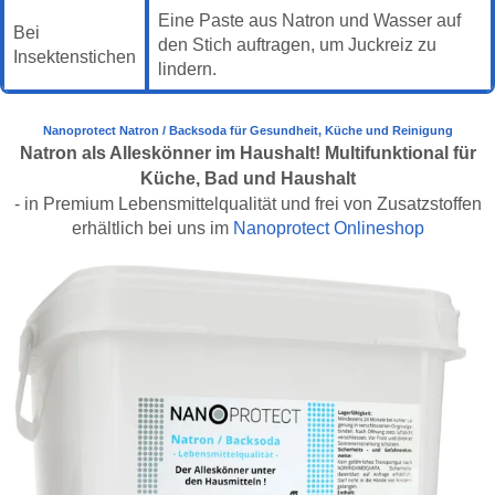
Eine Paste aus Natron und Wasser auf
Bei
den Stich auftragen, um Juckreiz zu
Insektenstichen
lindern.
Nanoprotect Natron / Backsoda für Gesundheit, Küche und Reinigung
Natron als Alleskönner im Haushalt! Multifunktional für
Küche, Bad und Haushalt
- in Premium Lebensmittelqualität und frei von Zusatzstoffen
erhältlich bei uns im
Nanoprotect Onlineshop