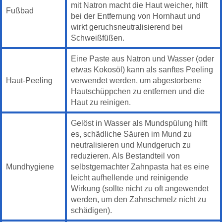
mit Natron macht die Haut weicher, hilft
Fußbad
bei der Entfernung von Hornhaut und
wirkt geruchsneutralisierend bei
Schweißfüßen.
Eine Paste aus Natron und Wasser (oder
etwas Kokosöl) kann als sanftes Peeling
Haut-Peeling
verwendet werden, um abgestorbene
Hautschüppchen zu entfernen und die
Haut zu reinigen.
Gelöst in Wasser als Mundspülung hilft
es, schädliche Säuren im Mund zu
neutralisieren und Mundgeruch zu
reduzieren. Als Bestandteil von
Mundhygiene
selbstgemachter Zahnpasta hat es eine
leicht aufhellende und reinigende
Wirkung (sollte nicht zu oft angewendet
werden, um den Zahnschmelz nicht zu
schädigen).