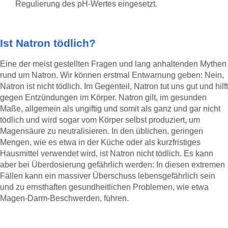
Regulierung des pH-Wertes eingesetzt.
Ist Natron tödlich?
Eine der meist gestellten Fragen und lang anhaltenden Mythen
rund um Natron. Wir können erstmal Entwarnung geben: Nein,
Natron ist nicht tödlich. Im Gegenteil, Natron tut uns gut und hilft
gegen Entzündungen im Körper. Natron gilt, im gesunden
Maße, allgemein als ungiftig und somit als ganz und gar nicht
tödlich und wird sogar vom Körper selbst produziert, um
Magensäure zu neutralisieren. In den üblichen, geringen
Mengen, wie es etwa in der Küche oder als kurzfristiges
Hausmittel verwendet wird, ist Natron nicht tödlich. Es kann
aber bei Überdosierung gefährlich werden: In diesen extremen
Fällen kann ein massiver Überschuss lebensgefährlich sein
und zu ernsthaften gesundheitlichen Problemen, wie etwa
Magen-Darm-Beschwerden, führen.