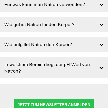
Für was kann man Natron verwenden?
Wie gut ist Natron für den Körper?
Wie entgiftet Natron den Körper?
In welchem Bereich liegt der pH-Wert von
Natron?
JETZT ZUM NEWSLETTER ANMELDEN