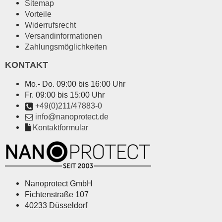
Sitemap
Vorteile
Widerrufsrecht
Versandinformationen
Zahlungsmöglichkeiten
KONTAKT
Mo.- Do. 09:00 bis 16:00 Uhr
Fr. 09:00 bis 15:00 Uhr
+49(0)211/47883-0
info@nanoprotect.de
Kontaktformular
Nanoprotect GmbH
Fichtenstraße 107
40233 Düsseldorf