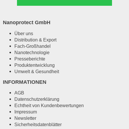
Nanoprotect GmbH
Über uns
Distribution & Export
Fach-Großhandel
Nanotechnologie
Presseberichte
Produktentwicklung
Umwelt & Gesundheit
INFORMATIONEN
AGB
Datenschutzerklärung
Echtheit von Kundenbewertungen
Impressum
Newsletter
Sicherheitsdatenblätter