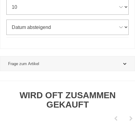
Frage zum Artikel
WIRD OFT ZUSAMMEN
GEKAUFT