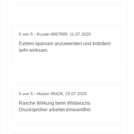
-
5
von
5
Kunde-4867899
, 11.07.2025
Extrem sparsam anzuwenden und trotzdem
sehr wirksam.
-
5
von
5
Nutzer-85426
, 29.07.2025
Rasche Wirkung beim Wildwuchs
Drucksprüher arbeitet einwandfrei