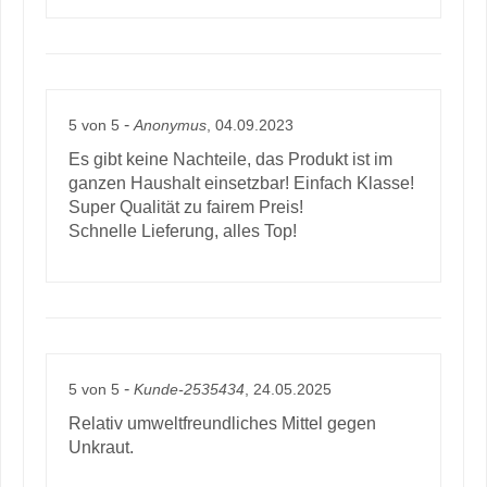
-
5
von
5
Anonymus
, 04.09.2023
Es gibt keine Nachteile, das Produkt ist im
ganzen Haushalt einsetzbar! Einfach Klasse!
Super Qualität zu fairem Preis!
Schnelle Lieferung, alles Top!
-
5
von
5
Kunde-2535434
, 24.05.2025
Relativ umweltfreundliches Mittel gegen
Unkraut.