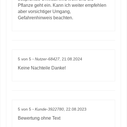
Pflanze geht ein. Kann ich weiter empfehlen
aber vorsichtiger Umgang,
Gefahrenhinweis beachten.
-
5
von
5
Nutzer-68427
, 21.08.2024
Keine Nachteile Danke!
-
5
von
5
Kunde-3922780
, 22.08.2023
Bewertung ohne Text