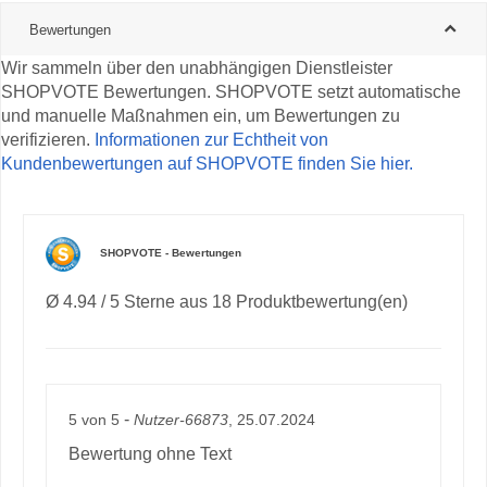
Bewertungen
Wir sammeln über den unabhängigen Dienstleister
SHOPVOTE Bewertungen. SHOPVOTE setzt automatische
und manuelle Maßnahmen ein, um Bewertungen zu
verifizieren.
Informationen zur Echtheit von
Kundenbewertungen auf SHOPVOTE finden Sie hier.
SHOPVOTE - Bewertungen
Ø 4.94 / 5 Sterne aus 18 Produktbewertung(en)
-
5
von
5
Nutzer-66873
, 25.07.2024
Bewertung ohne Text