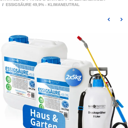
ESSIGSÄURE 49,9% - KLIMANEUTRAL