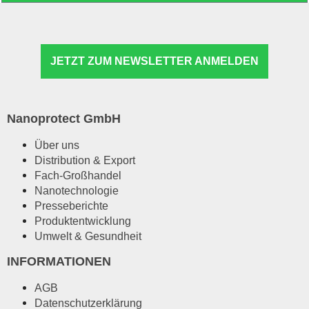
JETZT ZUM NEWSLETTER ANMELDEN
Nanoprotect GmbH
Über uns
Distribution & Export
Fach-Großhandel
Nanotechnologie
Presseberichte
Produktentwicklung
Umwelt & Gesundheit
INFORMATIONEN
AGB
Datenschutzerklärung