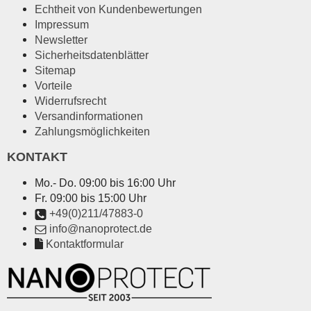
Echtheit von Kundenbewertungen
Impressum
Newsletter
Sicherheitsdatenblätter
Sitemap
Vorteile
Widerrufsrecht
Versandinformationen
Zahlungsmöglichkeiten
KONTAKT
Mo.- Do. 09:00 bis 16:00 Uhr
Fr. 09:00 bis 15:00 Uhr
+49(0)211/47883-0
info@nanoprotect.de
Kontaktformular