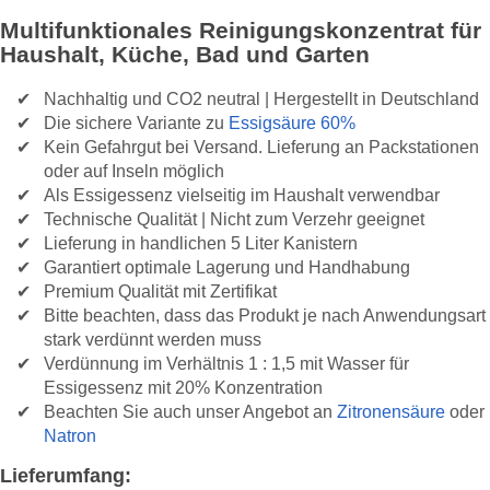
Multifunktionales Reinigungskonzentrat für
Haushalt, Küche, Bad und Garten
Nachhaltig und CO2 neutral | Hergestellt in Deutschland
Die sichere Variante zu
Essigsäure 60%
Kein Gefahrgut bei Versand. Lieferung an Packstationen
oder auf Inseln möglich
Als Essigessenz vielseitig im Haushalt verwendbar
Technische Qualität | Nicht zum Verzehr geeignet
Lieferung in handlichen 5 Liter Kanistern
Garantiert optimale Lagerung und Handhabung
Premium Qualität mit Zertifikat
Bitte beachten, dass das Produkt je nach Anwendungsart
stark verdünnt werden muss
Verdünnung im Verhältnis 1 : 1,5 mit Wasser für
Essigessenz mit 20% Konzentration
Beachten Sie auch unser Angebot an
Zitronensäure
oder
Natron
Lieferumfang: