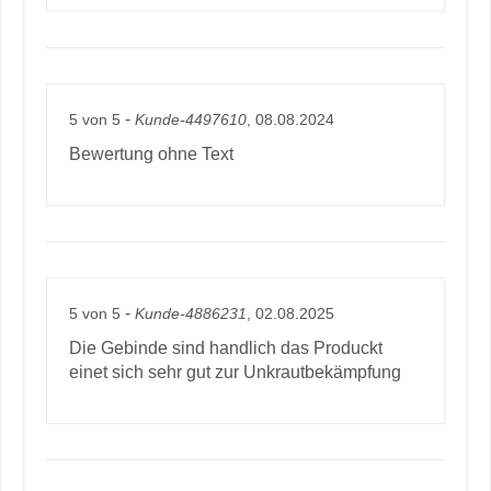
-
5
von
5
Kunde-4497610
, 08.08.2024
Bewertung ohne Text
-
5
von
5
Kunde-4886231
, 02.08.2025
Die Gebinde sind handlich das Produckt
einet sich sehr gut zur Unkrautbekämpfung