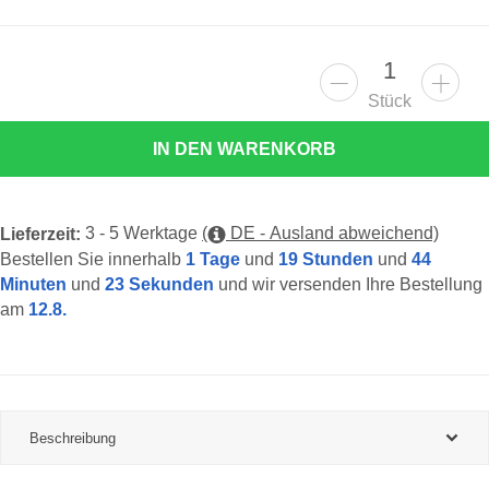
Stück
IN DEN WARENKORB
3 - 5 Werktage
(
DE - Ausland abweichend)
Lieferzeit:
Bestellen Sie innerhalb
1 Tage
und
19 Stunden
und
44
Minuten
und
22 Sekunden
und wir versenden Ihre Bestellung
am
12.8.
Beschreibung