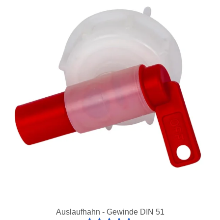
Auslaufhahn - Gewinde DIN 51