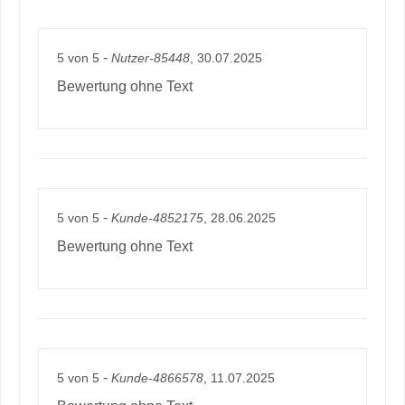
-
5
von
5
Nutzer-85448
, 30.07.2025
Bewertung ohne Text
-
5
von
5
Kunde-4852175
, 28.06.2025
Bewertung ohne Text
-
5
von
5
Kunde-4866578
, 11.07.2025