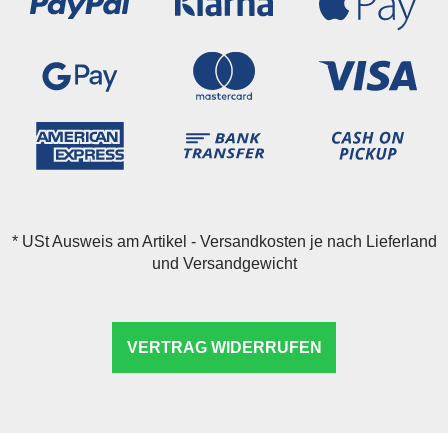
*
USt Ausweis am Artikel - Versandkosten je nach Lieferland
und Versandgewicht
VERTRAG WIDERRUFEN