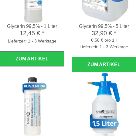
Glycerin 99,5% - 1 Liter
Glycerin 99,5% - 5 Liter
12,45 €
*
32,90 €
*
6,58 € pro 1 l
Lieferzeit: 1 - 3 Werktage
Lieferzeit: 1 - 3 Werktage
ZUM ARTIKEL
ZUM ARTIKEL