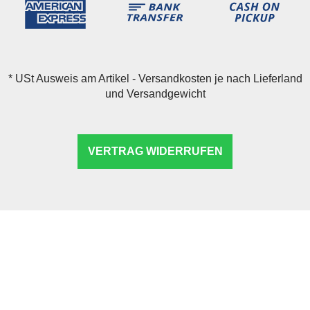
*
USt Ausweis am Artikel - Versandkosten je nach Lieferland
und Versandgewicht
VERTRAG WIDERRUFEN