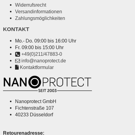
Widerrufsrecht
Versandinformationen
Zahlungsmöglichkeiten
KONTAKT
Mo.- Do. 09:00 bis 16:00 Uhr
Fr. 09:00 bis 15:00 Uhr
+49(0)211/47883-0
info@nanoprotect.de
Kontaktformular
Nanoprotect GmbH
Fichtenstraße 107
40233 Düsseldorf
Retourenadresse: