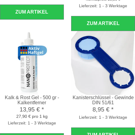
Lieferzeit: 1 - 3 Werktage
ZUM ARTIKEL
ZUM ARTIKEL
Kalk & Rost Gel - 500 gr -
Kanisterschlüssel - Gewinde
Kalkentferner
DIN 51/61
13,95 €
*
8,95 €
*
27,90 € pro 1 kg
Lieferzeit: 1 - 3 Werktage
Lieferzeit: 1 - 3 Werktage
ZUM ARTIKEL