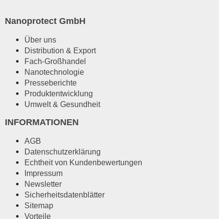
Nanoprotect GmbH
Über uns
Distribution & Export
Fach-Großhandel
Nanotechnologie
Presseberichte
Produktentwicklung
Umwelt & Gesundheit
INFORMATIONEN
AGB
Datenschutzerklärung
Echtheit von Kundenbewertungen
Impressum
Newsletter
Sicherheitsdatenblätter
Sitemap
Vorteile