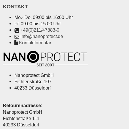
KONTAKT
Mo.- Do. 09:00 bis 16:00 Uhr
Fr. 09:00 bis 15:00 Uhr
+49(0)211/47883-0
info@nanoprotect.de
Kontaktformular
Nanoprotect GmbH
Fichtenstraße 107
40233 Düsseldorf
Retourenadresse:
Nanoprotect GmbH
Fichtenstraße 111
40233 Düsseldorf