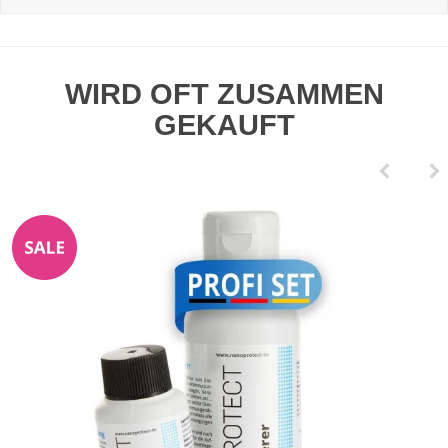
WIRD OFT ZUSAMMEN
GEKAUFT