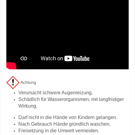
Achtung
Verursacht schwere Augenreizung.
Schädlich für Wasserorganismen, mit langfristiger
Wirkung.
Darf nicht in die Hände von Kindern gelangen.
Nach Gebrauch Hände gründlich waschen.
Freisetzung in die Umwelt vermeiden.