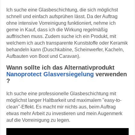
Ich suche eine Glasbeschichtung, die sich möglichst
schnell und einfach aufsprühen lässt. Da der Auftrag
ohne intensive Vorreinigung funktioniert, nehme ich
gerne in Kauf, dass ich die Wirkung regelmäßig
auffrischen muss. Zudem suche ich ein Produkt, mit
welchem ich auch transparente Kunststoffe oder Keramik
behandeln kann (Duschkabine, Scheinwerfer, Kacheln,
Aufbauten von Boot und Caravan).
Wann sollte ich das Alternativprodukt
Nanoprotect Glasversiegelung
verwenden
?
Ich suche eine professionelle Glasbeschichtung mit
möglichst langer Haltbarkeit und maximalem "easy-to-
clean"-Effekt. Es macht mir nichts aus, beim Auftrag
etwas mehr Arbeit zu investieren und mein Augenmerk
auf die Vorreinigung zu legen.