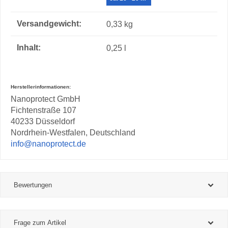
Versandgewicht‍:
0,33 kg
Inhalt‍:
0,25 l
Herstellerinformationen:
Nanoprotect GmbH
Fichtenstraße 107
40233 Düsseldorf
Nordrhein-Westfalen, Deutschland
info@nanoprotect.de
Bewertungen
Frage zum Artikel