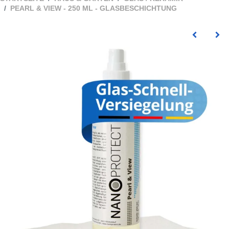
PEARL & VIEW - 250 ML - GLASBESCHICHTUNG