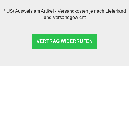
*
USt Ausweis am Artikel - Versandkosten je nach Lieferland
und Versandgewicht
VERTRAG WIDERRUFEN