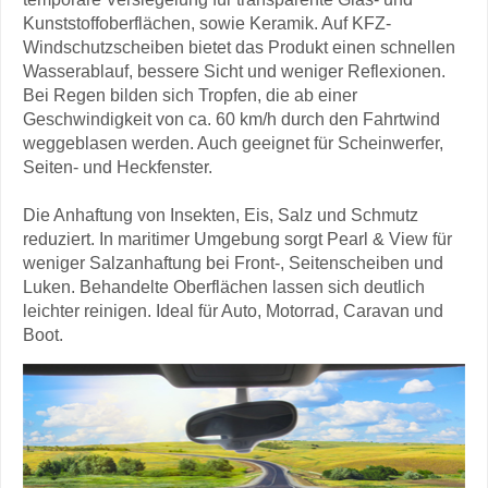
Kunststoffoberflächen, sowie Keramik. Auf KFZ-
Windschutzscheiben bietet das Produkt einen schnellen
Wasserablauf, bessere Sicht und weniger Reflexionen.
Bei Regen bilden sich Tropfen, die ab einer
Geschwindigkeit von ca. 60 km/h durch den Fahrtwind
weggeblasen werden. Auch geeignet für Scheinwerfer,
Seiten- und Heckfenster.
Die Anhaftung von Insekten, Eis, Salz und Schmutz
reduziert. In maritimer Umgebung sorgt Pearl & View für
weniger Salzanhaftung bei Front-, Seitenscheiben und
Luken. Behandelte Oberflächen lassen sich deutlich
leichter reinigen. Ideal für Auto, Motorrad, Caravan und
Boot.