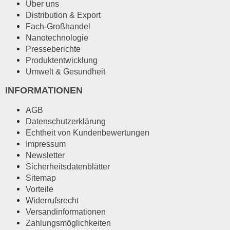
Über uns
Distribution & Export
Fach-Großhandel
Nanotechnologie
Presseberichte
Produktentwicklung
Umwelt & Gesundheit
INFORMATIONEN
AGB
Datenschutzerklärung
Echtheit von Kundenbewertungen
Impressum
Newsletter
Sicherheitsdatenblätter
Sitemap
Vorteile
Widerrufsrecht
Versandinformationen
Zahlungsmöglichkeiten