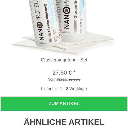
Glasversiegelung - Set
27,50 €
*
Normalpreis:
29,95 €
Lieferzeit: 1 - 3 Werktage
ZUM ARTIKEL
ÄHNLICHE ARTIKEL