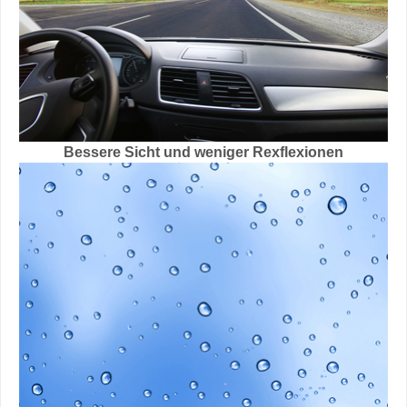
Bessere Sicht und weniger Rexflexionen