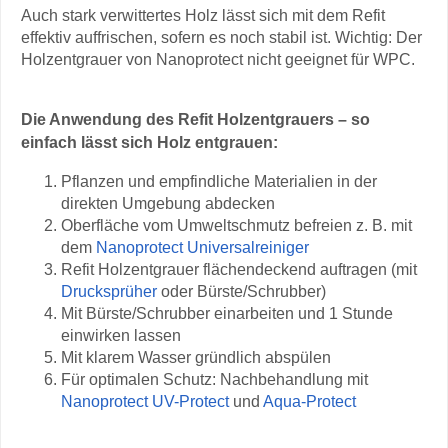
Auch stark verwittertes Holz lässt sich mit dem Refit
effektiv auffrischen, sofern es noch stabil ist. Wichtig: Der
Holzentgrauer von Nanoprotect nicht geeignet für WPC.
Die Anwendung des Refit Holzentgrauers – so
einfach lässt sich Holz entgrauen:
Pflanzen und empfindliche Materialien in der
direkten Umgebung abdecken
Oberfläche vom Umweltschmutz befreien z. B. mit
dem
Nanoprotect Universalreiniger
Refit Holzentgrauer flächendeckend auftragen (mit
Drucksprüher
oder Bürste/Schrubber)
Mit Bürste/Schrubber einarbeiten und 1 Stunde
einwirken lassen
Mit klarem Wasser gründlich abspülen
Für optimalen Schutz: Nachbehandlung mit
Nanoprotect UV-Protect
und
Aqua-Protect