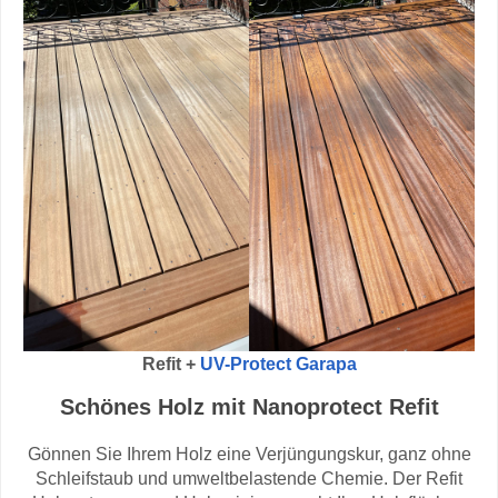
Refit +
UV-Protect Garapa
Schönes Holz mit Nanoprotect Refit
Gönnen Sie Ihrem Holz eine Verjüngungskur, ganz ohne
Schleifstaub und umweltbelastende Chemie. Der Refit