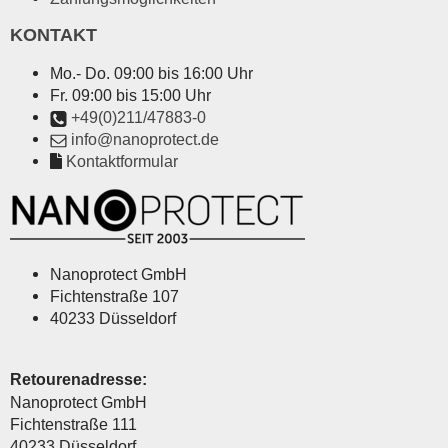
KONTAKT
Mo.- Do. 09:00 bis 16:00 Uhr
Fr. 09:00 bis 15:00 Uhr
+49(0)211/47883-0
info@nanoprotect.de
Kontaktformular
Nanoprotect GmbH
Fichtenstraße 107
40233 Düsseldorf
Retourenadresse:
Nanoprotect GmbH
Fichtenstraße 111
40233 Düsseldorf