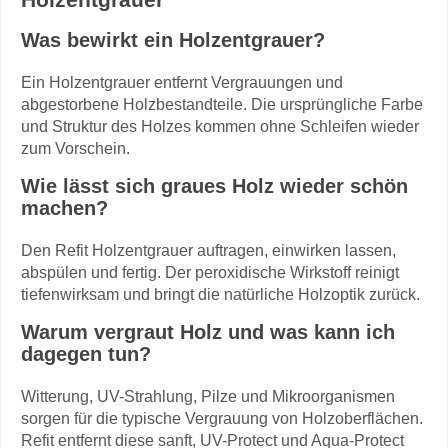
Was bewirkt ein Holzentgrauer?
Ein Holzentgrauer entfernt Vergrauungen und
abgestorbene Holzbestandteile. Die ursprüngliche Farbe
und Struktur des Holzes kommen ohne Schleifen wieder
zum Vorschein.
Wie lässt sich graues Holz wieder schön
machen?
Den Refit Holzentgrauer auftragen, einwirken lassen,
abspülen und fertig. Der peroxidische Wirkstoff reinigt
tiefenwirksam und bringt die natürliche Holzoptik zurück.
Warum vergraut Holz und was kann ich
dagegen tun?
Witterung, UV-Strahlung, Pilze und Mikroorganismen
sorgen für die typische Vergrauung von Holzoberflächen.
Refit entfernt diese sanft, UV-Protect und Aqua-Protect