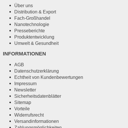
Über uns
Distribution & Export
Fach-Großhandel
Nanotechnologie
Presseberichte
Produktentwicklung
Umwelt & Gesundheit
INFORMATIONEN
AGB
Datenschutzerklärung
Echtheit von Kundenbewertungen
Impressum
Newsletter
Sicherheitsdatenblätter
Sitemap
Vorteile
Widerrufsrecht
Versandinformationen
Zahlungsmöglichkeiten