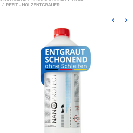
REFIT - HOLZENTGRAUER