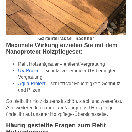
Gartenterrasse - nachher
Maximale Wirkung erzielen Sie mit dem
Nanoprotect Holzpflegeset:
Refit Holzentgrauer – entfernt Vergrauung
UV-Protect
– schützt vor erneuter UV-bedingter
Vergrauung
Aqua-Protect
– schützt vor Feuchtigkeit, Schmutz
und Pilzen
So bleibt Ihr Holz dauerhaft schön, stabil und wetterfest.
Alle weiteren Infos rund um Nanoprotect Holzpflege
findet ihr auf unserer Holzpflege-Übersichtsseite.
Häufig gestellte Fragen zum Refit
Holzentgrauer