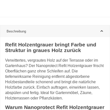
Beschreibung
Refit Holzentgrauer bringt Farbe und
Struktur in graues Holz zurück
Verwittertes, vergrautes Holz auf der Terrasse oder im
Gartenhaus? Der Nanoprotect Refit Holzentgrauer frischt
Oberflächen ganz ohne Schleifen auf. Die
tiefenwirksame Reinigung entfernt abgestorbene
Holzbestandteile schonend und bringt die natürliche
Holzfarbe zurück. Einfach auftragen, einwirken lassen,
abspülen und fertig. Ideal für Gartenmöbel, Zäune,
Holzterrassen oder Pflanzkästen.
Warum Nanoprotect Refit Holzentgrauer