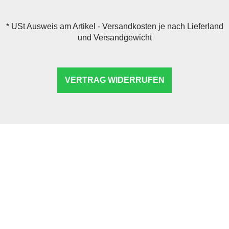
*
USt Ausweis am Artikel - Versandkosten je nach Lieferland
und Versandgewicht
VERTRAG WIDERRUFEN