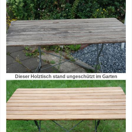
Dieser Holztisch stand ungeschützt im Garten