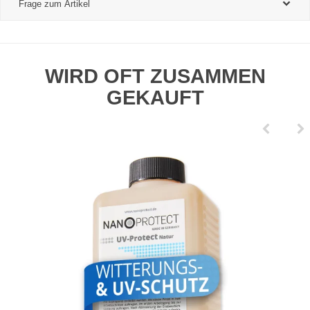
Frage zum Artikel
WIRD OFT ZUSAMMEN
GEKAUFT