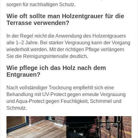
sorgen für nachhaltigen Schutz.
Wie oft sollte man Holzentgrauer für die
Terrasse verwenden?
In der Regel reicht die Anwendung des Holzentgrauers
alle 1–2 Jahre. Bei starker Vergrauung kann der Vorgang
wiederholt werden. Mit der richtigen Pflege verlängern
Sie die Reinigungsintervalle deutlich.
Wie pflege ich das Holz nach dem
Entgrauen?
Nach vollständiger Trocknung empfiehlt sich eine
Behandlung mit UV-Protect gegen erneute Vergrauung
und Aqua-Protect gegen Feuchtigkeit, Schimmel und
Schmutz.