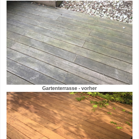
Gartenterrasse - vorher