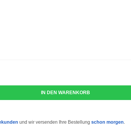
IN DEN WARENKORB
ekunden
und wir versenden Ihre Bestellung
schon morgen
.