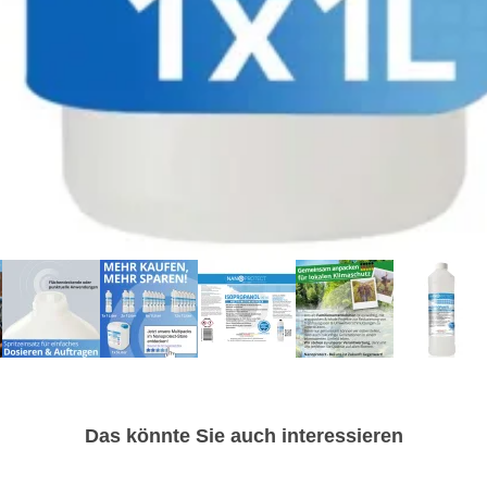
Das könnte Sie auch interessieren