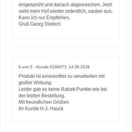
eingesprüht und danach abgewaschen. Jetzt
sieht mein Hof wieder ordentlich, sauber aus.
Kann ich nur Empfehlen.
Gruß Georg Dietrich
-
5
von
5
Kunde-5196073
, 14.06.2026
Produkt ist einwandfrei zu verarbeiten mit
großer Wirkung.
Leider gab es keine Rabatt-Punkte wie bei
der letzten Bestellung.
Mit freundlichen Grüßen
Ihr Kunde H-J. Hauck