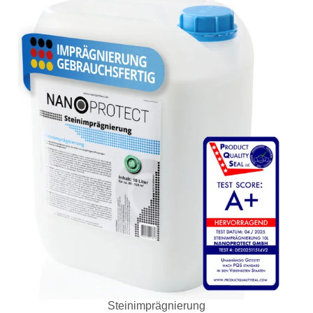
Steinimprägnierung