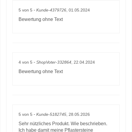
-
5
von
5
Kunde-4379726
, 01.05.2024
Bewertung ohne Text
-
4
von
5
ShopVoter-332864
, 22.04.2024
Bewertung ohne Text
-
5
von
5
Kunde-5182745
, 28.05.2026
Sehr nützliches Produkt. Wie beschrieben.
Ich habe damit meine Pflastersteine