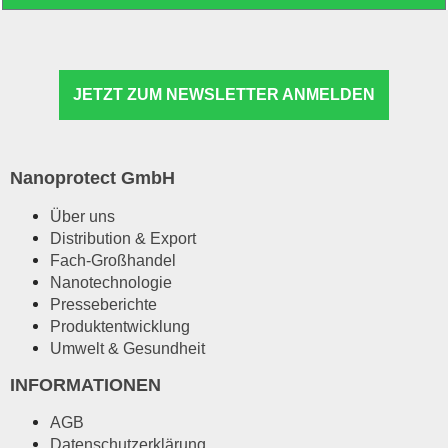
JETZT ZUM NEWSLETTER ANMELDEN
Nanoprotect GmbH
Über uns
Distribution & Export
Fach-Großhandel
Nanotechnologie
Presseberichte
Produktentwicklung
Umwelt & Gesundheit
INFORMATIONEN
AGB
Datenschutzerklärung