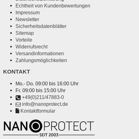
Echtheit von Kundenbewertungen
Impressum
Newsletter
Sicherheitsdatenblätter
Sitemap
Vorteile
Widerrufsrecht
Versandinformationen
Zahlungsmöglichkeiten
KONTAKT
Mo.- Do. 09:00 bis 16:00 Uhr
Fr. 09:00 bis 15:00 Uhr
+49(0)211/47883-0
info@nanoprotect.de
Kontaktformular