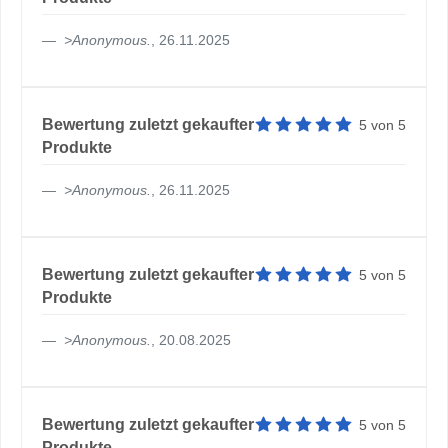
>
Anonymous
.
, 26.11.2025
Artikelbewertung: 5 von 5 
Bewertung zuletzt gekaufter
5
von
5
Produkte
>
Anonymous
.
, 26.11.2025
Artikelbewertung: 5 von 5 
Bewertung zuletzt gekaufter
5
von
5
Produkte
>
Anonymous
.
, 20.08.2025
Artikelbewertung: 5 von 5 
Bewertung zuletzt gekaufter
5
von
5
Produkte