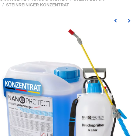
STEINREINIGER KONZENTRAT