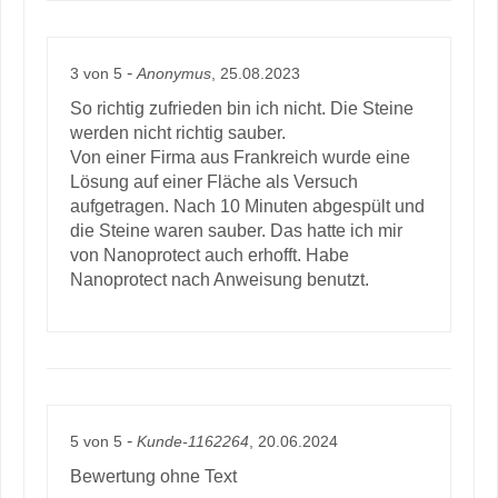
-
3
von
5
Anonymus
, 25.08.2023
So richtig zufrieden bin ich nicht. Die Steine
werden nicht richtig sauber.
Von einer Firma aus Frankreich wurde eine
Lösung auf einer Fläche als Versuch
aufgetragen. Nach 10 Minuten abgespült und
die Steine waren sauber. Das hatte ich mir
von Nanoprotect auch erhofft. Habe
Nanoprotect nach Anweisung benutzt.
-
5
von
5
Kunde-1162264
, 20.06.2024
Bewertung ohne Text