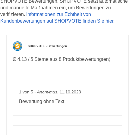
SHOPVOTE Bewertungen. SHOPVOTE setzt automatische
und manuelle Maßnahmen ein, um Bewertungen zu
verifizieren.
Informationen zur Echtheit von
Kundenbewertungen auf SHOPVOTE finden Sie hier.
SHOPVOTE - Bewertungen
Ø 4.13 / 5 Sterne aus 8 Produktbewertung(en)
-
1
von
5
Anonymus
, 11.10.2023
Bewertung ohne Text