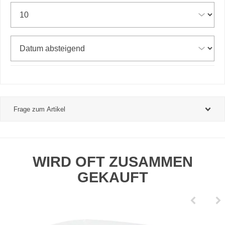
Frage zum Artikel
WIRD OFT ZUSAMMEN
GEKAUFT