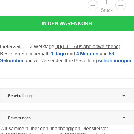
Stück
IN DEN WARENKORB
1 - 3 Werktage
(
DE - Ausland abweichend)
Lieferzeit:
Bestellen Sie innerhalb
1 Tage
und
4 Minuten
und
52
Sekunden
und wir versenden Ihre Bestellung
schon morgen
.
Beschreibung
Bewertungen
Wir sammeln über den unabhängigen Dienstleister