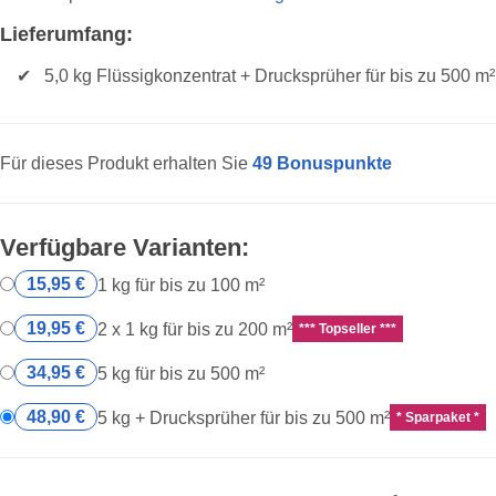
Lieferumfang:
5,0 kg Flüssigkonzentrat + Drucksprüher für bis zu 500 m²
Für dieses Produkt erhalten Sie
49
Bonuspunkte
Verfügbare Varianten:
15,95 €
1 kg für bis zu 100 m²
19,95 €
2 x 1 kg für bis zu 200 m²
*** Topseller ***
34,95 €
5 kg für bis zu 500 m²
48,90 €
5 kg + Drucksprüher für bis zu 500 m²
* Sparpaket *