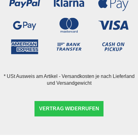
*
USt Ausweis am Artikel - Versandkosten je nach Lieferland
und Versandgewicht
VERTRAG WIDERRUFEN