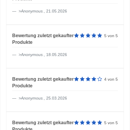
>
Anonymous
.
, 21.05.2026
Artikelbewertung: 5 von 5 
Bewertung zuletzt gekaufter
5
von
5
Produkte
>
Anonymous
.
, 18.05.2026
Artikelbewertung: 4 von 5 
Bewertung zuletzt gekaufter
4
von
5
Produkte
>
Anonymous
.
, 25.03.2026
Artikelbewertung: 5 von 5 
Bewertung zuletzt gekaufter
5
von
5
Produkte